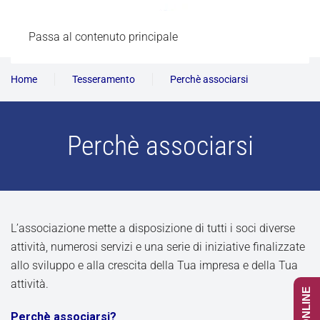
Passa al contenuto principale
Home
Tesseramento
Perchè associarsi
Perchè associarsi
L’associazione mette a disposizione di tutti i soci diverse
attività, numerosi servizi e una serie di iniziative finalizzate
allo sviluppo e alla crescita della Tua impresa e della Tua
attività.
Perchè associarsi?