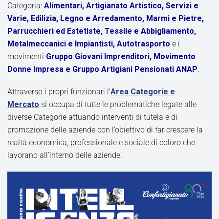
Categoria:
Alimentari, Artigianato Artistico, Servizi e
Varie, Edilizia, Legno e Arredamento, Marmi e Pietre,
Parrucchieri ed Estetiste, Tessile e Abbigliamento,
Metalmeccanici e Impiantisti, Autotrasporto
e i
movimenti
Gruppo Giovani Imprenditori, Movimento
Donne Impresa e Gruppo Artigiani Pensionati ANAP
.
Attraverso i propri funzionari l’
Area Categorie e
Mercato
si occupa di tutte le problematiche legate alle
diverse Categorie attuando interventi di tutela e di
promozione delle aziende con l’obiettivo di far crescere la
realtà economica, professionale e sociale di coloro che
lavorano all’interno delle aziende.