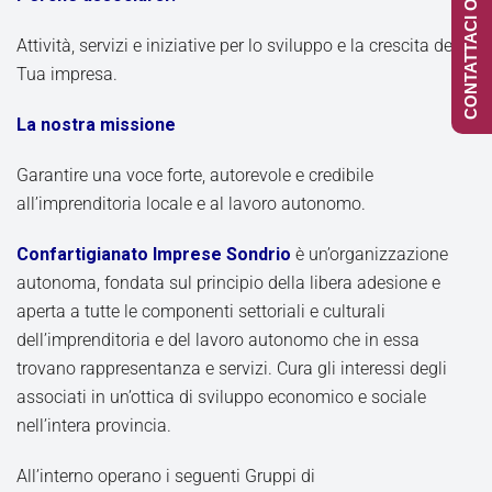
CONTATTACI ONLINE
Attività, servizi e iniziative per lo sviluppo e la crescita della
Tua impresa.
La nostra missione
Garantire una voce forte, autorevole e credibile
all’imprenditoria locale e al lavoro autonomo.
Confartigianato Imprese Sondrio
è un’organizzazione
autonoma, fondata sul principio della libera adesione e
aperta a tutte le componenti settoriali e culturali
dell’imprenditoria e del lavoro autonomo che in essa
trovano rappresentanza e servizi. Cura gli interessi degli
associati in un’ottica di sviluppo economico e sociale
nell’intera provincia.
All’interno operano i seguenti Gruppi di