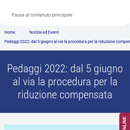
Passa al contenuto principale
Home
Notizie ed Eventi
Pedaggi 2022: dal 5 giugno al via la procedura per la riduzione compe
Pedaggi 2022: dal 5 giugno
al via la procedura per la
riduzione compensata