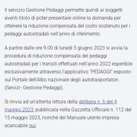
Il servizio Gestione Pedaggi permette quindi ai soggetti
aventi titolo di poter presentare online la domanda per
ottenere la riduzione compensata del costo sostenuto per i
pedaggi autostradali nell’anno di riferimento.
A partire dalle ore 9.00 di lunedì 5 giugno 2023 si avvia la
procedura di riduzione compensata dei pedaggi
autostradali per i transiti effettuati nell’anno 2022 esperibile
esclusivamente attraverso l’applicativo “PEDAGGI” esposto
sul Portale dell’Albo nazionale degli autotrasportatori
(Servizi- Gestione Pedaggi).
Si rinvia ad un’attenta lettura della
delibera n. 6 del 4
maggio 2023
, pubblicata nella Gazzetta Ufficiale n. 112 del
15 maggio 2023, nonché del Manuale utente impresa
scaricabile
qui
.