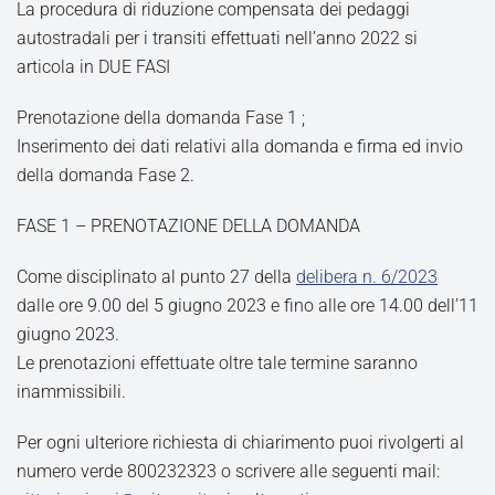
La procedura di riduzione compensata dei pedaggi
autostradali per i transiti effettuati nell’anno 2022 si
articola in DUE FASI
Prenotazione della domanda Fase 1 ;
Inserimento dei dati relativi alla domanda e firma ed invio
della domanda Fase 2.
FASE 1 – PRENOTAZIONE DELLA DOMANDA
Come disciplinato al punto 27 della
delibera n. 6/2023
dalle ore 9.00 del 5 giugno 2023 e fino alle ore 14.00 dell’11
giugno 2023.
Le prenotazioni effettuate oltre tale termine saranno
inammissibili.
Per ogni ulteriore richiesta di chiarimento puoi rivolgerti al
numero verde 800232323 o scrivere alle seguenti mail: