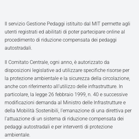
Il servizio Gestione Pedaggi istituito dal MIT permette agli
utenti registrati ed abilitati di poter partecipare online al
procedimento di riduzione compensata dei pedaggi
autostradali.
Il Comitato Centrale, ogni anno, è autorizzato da
disposizioni legislative ad utilizzare specifiche risorse per
la protezione ambientale e la sicurezza della circolazione,
anche con riferimento all’utilizzo delle infrastrutture. In
particolare, la legge 26 febbraio 1999, n. 40 e successive
modificazioni demanda al Ministro delle Infrastrutture e
della Mobilità Sostenibili, l’emanazione di una direttiva per
l’attuazione di un sistema di riduzione compensata dei
pedaggi autostradali e per interventi di protezione
ambientale.