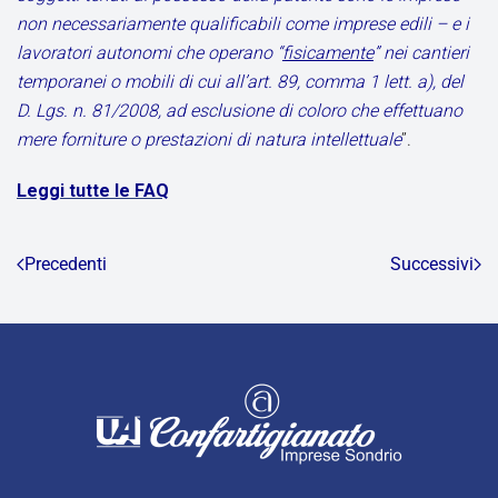
non necessariamente qualificabili come imprese edili – e i
lavoratori autonomi che operano “
fisicamente
” nei cantieri
temporanei o mobili di cui all’art. 89, comma 1 lett. a), del
D. Lgs. n. 81/2008, ad esclusione di coloro che effettuano
mere forniture o prestazioni di natura intellettuale
”.
Leggi tutte le FAQ
Precedenti
Successivi