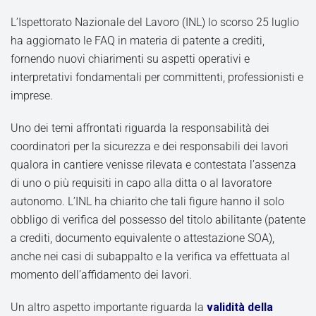
L’Ispettorato Nazionale del Lavoro (INL) lo scorso 25 luglio
ha aggiornato le FAQ in materia di patente a crediti,
fornendo nuovi chiarimenti su aspetti operativi e
interpretativi fondamentali per committenti, professionisti e
imprese.
Uno dei temi affrontati riguarda la responsabilità dei
coordinatori per la sicurezza e dei responsabili dei lavori
qualora in cantiere venisse rilevata e contestata l’assenza
di uno o più requisiti in capo alla ditta o al lavoratore
autonomo. L’INL ha chiarito che tali figure hanno il solo
obbligo di verifica del possesso del titolo abilitante (patente
a crediti, documento equivalente o attestazione SOA),
anche nei casi di subappalto e la verifica va effettuata al
momento dell’affidamento dei lavori.
Un altro aspetto importante riguarda la
validità della