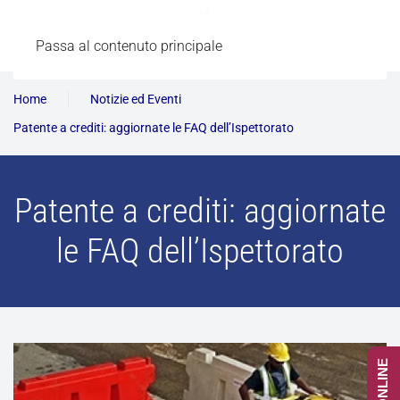
Passa al contenuto principale
Home
Notizie ed Eventi
Patente a crediti: aggiornate le FAQ dell’Ispettorato
Patente a crediti: aggiornate
le FAQ dell’Ispettorato