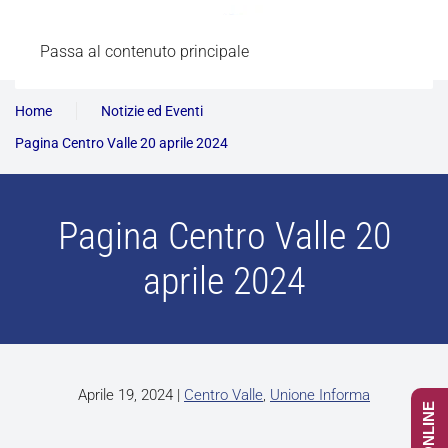
Passa al contenuto principale
Home
Notizie ed Eventi
Pagina Centro Valle 20 aprile 2024
Pagina Centro Valle 20
aprile 2024
Aprile 19, 2024
|
Centro Valle
,
Unione Informa