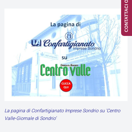
CONTATTACI ONLINE
La pagina di Confartigianato Imprese Sondrio su ‘Centro
Valle-Giornale di Sondrio’