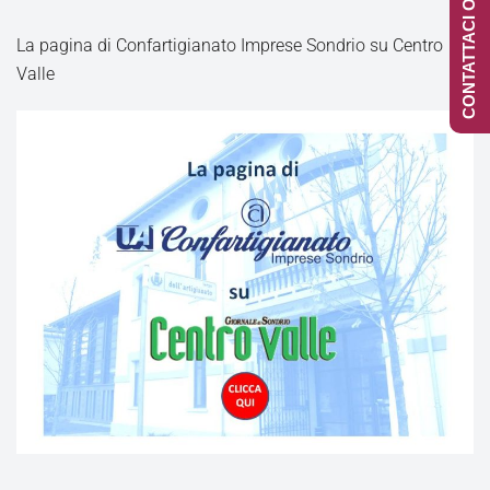
CONTATTACI ONLINE
La pagina di Confartigianato Imprese Sondrio su Centro
Valle