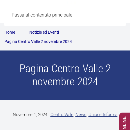
Passa al contenuto principale
Home
Notizie ed Eventi
Pagina Centro Valle 2 novembre 2024
Pagina Centro Valle 2
novembre 2024
Novembre 1, 2024
|
Centro Valle
,
News
,
Unione Informa