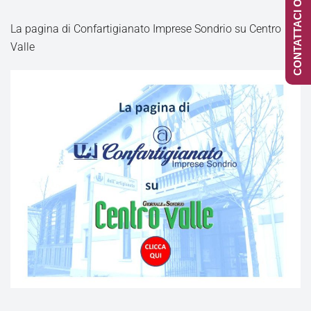
CONTATTACI ONLINE
La pagina di Confartigianato Imprese Sondrio su Centro
Valle