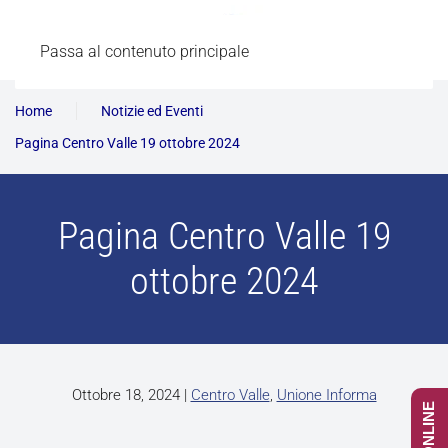
Passa al contenuto principale
Home
Notizie ed Eventi
Pagina Centro Valle 19 ottobre 2024
Pagina Centro Valle 19
ottobre 2024
Ottobre 18, 2024
|
Centro Valle
,
Unione Informa