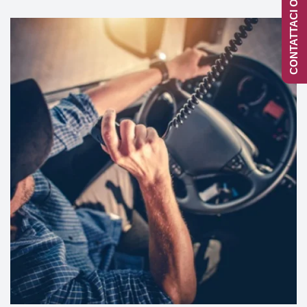
CONTATTACI ONLINE