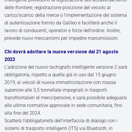
delle frontiere, registrazione posizione del veicolo al
carico/scarico della merce o l’implementazione del sistema
di autenticazione fornito da Galileo e faciliterà anche il
lavoro di conducenti, operatori e forze dell’ordine. Inoltre,
prevede nuovi meccanismi per impedire manomissioni.
Chi dovrà adottare la nuova versione dal 21 agosto
2023
L’adozione del nuovo tachigrafo intelligente versione 2 sarà
obbligatoria, rispetto a quella già in uso dal 15 giugno
2019, ai veicoli di nuova immatricolazione con massa
superiore alle 3,5 tonnellate impegnati in trasporti
transfrontalieri di merci/persone, e sarà possibile adeguarsi
alle ultime normative approvate in sede comunitaria, fino
alla fine del 2024.
Scatterà l’obbligatorietà dell’interfaccia di dialogo con i
sistemi di trasporto intelligenti (ITS) via Bluetooth, in