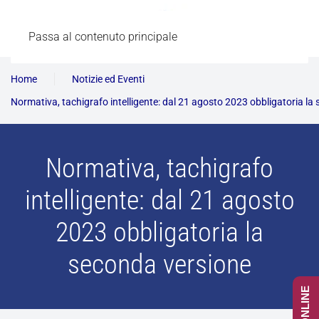
Passa al contenuto principale
Home
Notizie ed Eventi
Normativa, tachigrafo intelligente: dal 21 agosto 2023 obbligatoria la
Normativa, tachigrafo
intelligente: dal 21 agosto
2023 obbligatoria la
seconda versione