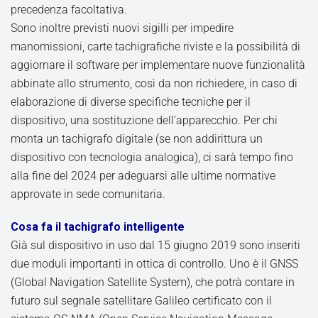
precedenza facoltativa.
Sono inoltre previsti nuovi sigilli per impedire
manomissioni, carte tachigrafiche riviste e la possibilità di
aggiornare il software per implementare nuove funzionalità
abbinate allo strumento, così da non richiedere, in caso di
elaborazione di diverse specifiche tecniche per il
dispositivo, una sostituzione dell’apparecchio. Per chi
monta un tachigrafo digitale (se non addirittura un
dispositivo con tecnologia analogica), ci sarà tempo fino
alla fine del 2024 per adeguarsi alle ultime normative
approvate in sede comunitaria.
Cosa fa il tachigrafo intelligente
Già sul dispositivo in uso dal 15 giugno 2019 sono inseriti
due moduli importanti in ottica di controllo. Uno è il GNSS
(Global Navigation Satellite System), che potrà contare in
futuro sul segnale satellitare Galileo certificato con il