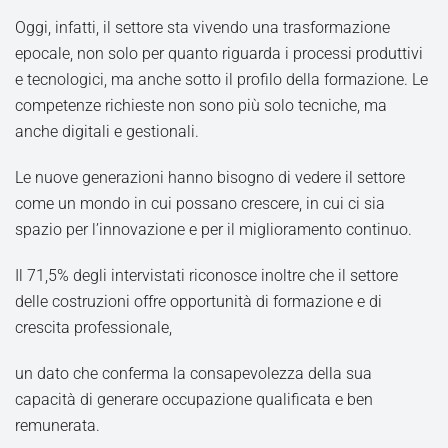
Oggi, infatti, il settore sta vivendo una trasformazione
epocale, non solo per quanto riguarda i processi produttivi
e tecnologici, ma anche sotto il profilo della formazione. Le
competenze richieste non sono più solo tecniche, ma
anche digitali e gestionali.
Le nuove generazioni hanno bisogno di vedere il settore
come un mondo in cui possano crescere, in cui ci sia
spazio per l’innovazione e per il miglioramento continuo.
Il 71,5% degli intervistati riconosce inoltre che il settore
delle costruzioni offre opportunità di formazione e di
crescita professionale,
un dato che conferma la consapevolezza della sua
capacità di generare occupazione qualificata e ben
remunerata.