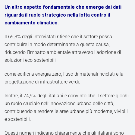
Un altro aspetto fondamentale che emerge dai dati
riguarda il ruolo strategico nella lotta contro il
cambiamento climatico
.
Il 69,8% degli intervistati ritiene che il settore possa
contribuire in modo determinante a questa causa,
riducendo l’impatto ambientale attraverso l’adozione di
soluzioni eco-sostenibili
come edifici a energia zero, l’uso di materiali riciclati e la
progettazione di infrastrutture verdi.
Inoltre, il 74,9% degli italiani è convinto che il settore giochi
un ruolo cruciale nell’innovazione urbana delle città,
contribuendo a rendere le aree urbane più moderne, vivibili
e sostenibili.
Questi numeri indicano chiaramente che gli italiani sono