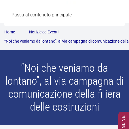
Passa al contenuto principale
Home
Notizie ed Eventi
“Noi che veniamo da lontano”, al via campagna di comunicazione della fi
“Noi che veniamo da
lontano”, al via campagna di
comunicazione della filiera
delle costruzioni