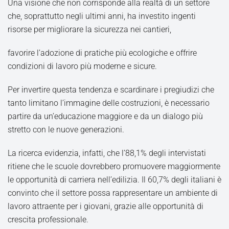
Una visione che non corrisponde alla realtà di un settore
che, soprattutto negli ultimi anni, ha investito ingenti
risorse per migliorare la sicurezza nei cantieri,
favorire l’adozione di pratiche più ecologiche e offrire
condizioni di lavoro più moderne e sicure.
Per invertire questa tendenza e scardinare i pregiudizi che
tanto limitano l’immagine delle costruzioni, è necessario
partire da un’educazione maggiore e da un dialogo più
stretto con le nuove generazioni.
La ricerca evidenzia, infatti, che l’88,1% degli intervistati
ritiene che le scuole dovrebbero promuovere maggiormente
le opportunità di carriera nell’edilizia. Il 60,7% degli italiani è
convinto che il settore possa rappresentare un ambiente di
lavoro attraente per i giovani, grazie alle opportunità di
crescita professionale.