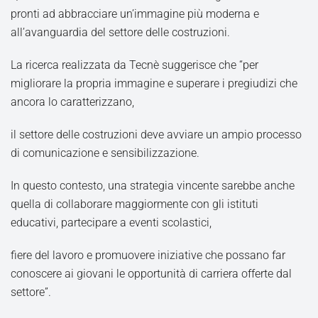
pronti ad abbracciare un’immagine più moderna e
all’avanguardia del settore delle costruzioni.
La ricerca realizzata da Tecnè suggerisce che “per
migliorare la propria immagine e superare i pregiudizi che
ancora lo caratterizzano,
il settore delle costruzioni deve avviare un ampio processo
di comunicazione e sensibilizzazione.
In questo contesto, una strategia vincente sarebbe anche
quella di collaborare maggiormente con gli istituti
educativi, partecipare a eventi scolastici,
fiere del lavoro e promuovere iniziative che possano far
conoscere ai giovani le opportunità di carriera offerte dal
settore”.