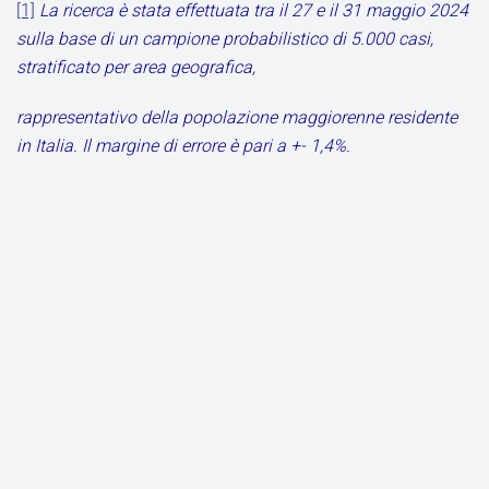
[1]
La ricerca è stata effettuata tra il 27 e il 31 maggio 2024
sulla base di un campione probabilistico di 5.000 casi,
stratificato per area geografica,
rappresentativo della popolazione maggiorenne residente
in Italia. Il margine di errore è pari a +- 1,4%.