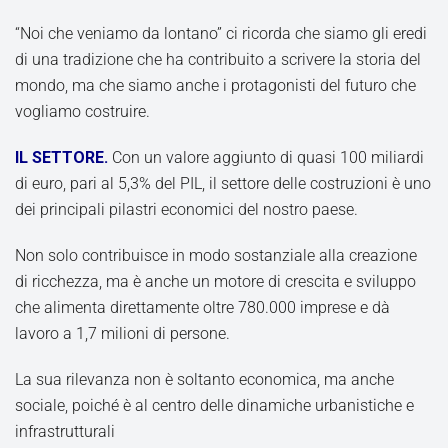
“Noi che veniamo da lontano” ci ricorda che siamo gli eredi
di una tradizione che ha contribuito a scrivere la storia del
mondo, ma che siamo anche i protagonisti del futuro che
vogliamo costruire.
IL SETTORE.
Con un valore aggiunto di quasi 100 miliardi
di euro, pari al 5,3% del PIL, il settore delle costruzioni è uno
dei principali pilastri economici del nostro paese.
Non solo contribuisce in modo sostanziale alla creazione
di ricchezza, ma è anche un motore di crescita e sviluppo
che alimenta direttamente oltre 780.000 imprese e dà
lavoro a 1,7 milioni di persone.
La sua rilevanza non è soltanto economica, ma anche
sociale, poiché è al centro delle dinamiche urbanistiche e
infrastrutturali