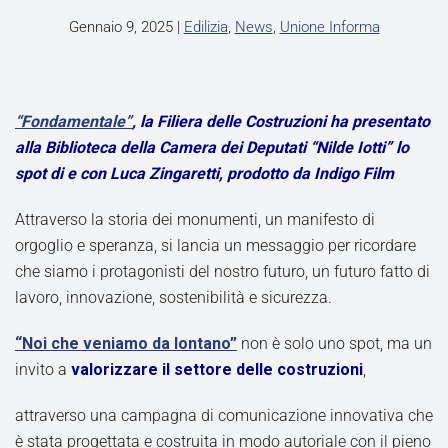
Gennaio 9, 2025
|
Edilizia
,
News
,
Unione Informa
“Fondamentale”
, la Filiera delle Costruzioni ha presentato
alla Biblioteca della Camera dei Deputati “Nilde Iotti” lo
spot di e con Luca Zingaretti, prodotto da Indigo Film
Attraverso la storia dei monumenti, un manifesto di
orgoglio e speranza, si lancia un messaggio per ricordare
che siamo i protagonisti del nostro futuro, un futuro fatto di
lavoro, innovazione, sostenibilità e sicurezza.
“Noi che veniamo da lontano”
non è solo uno spot, ma un
invito a
valorizzare il settore delle costruzioni
,
attraverso una campagna di comunicazione innovativa che
è stata progettata e costruita in modo autoriale con il pieno