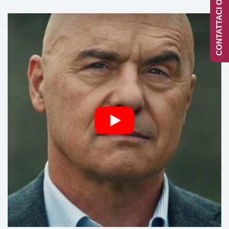
CONTATTACI ONLINE