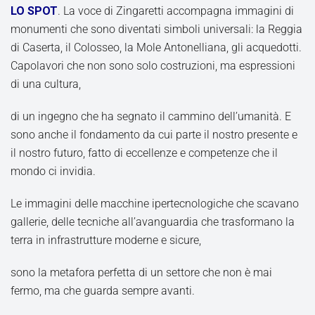
LO SPOT
. La voce di Zingaretti accompagna immagini di
monumenti che sono diventati simboli universali: la Reggia
di Caserta, il Colosseo, la Mole Antonelliana, gli acquedotti.
Capolavori che non sono solo costruzioni, ma espressioni
di una cultura,
di un ingegno che ha segnato il cammino dell’umanità. E
sono anche il fondamento da cui parte il nostro presente e
il nostro futuro, fatto di eccellenze e competenze che il
mondo ci invidia.
Le immagini delle macchine ipertecnologiche che scavano
gallerie, delle tecniche all’avanguardia che trasformano la
terra in infrastrutture moderne e sicure,
sono la metafora perfetta di un settore che non è mai
fermo, ma che guarda sempre avanti.