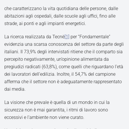
che caratterizzano la vita quotidiana delle persone, dalle
abitazioni agli ospedali, dalle scuole agli uffici, fino alle
strade, ai ponti e agli impianti energetici.
La ricerca realizzata da Tecnè
[1]
per “Fondamentale”
evidenzia una scarsa conoscenza del settore da parte degli
italiani. Il 73,9% degli intervistati ritiene che il comparto sia
percepito negativamente, un’opinione alimentata da
pregiudizi radicati (63,8%), come quelli che riguardano l’età
dei lavoratori dell’edilizia. Inoltre, il 54,7% del campione
afferma che il settore non è adeguatamente rappresentato
dai media.
La visione che prevale è quella di un mondo in cui la
sicurezza non è mai garantita, i ritmi di lavoro sono
eccessivi e l’ambiente non viene curato.