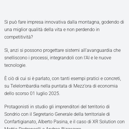
Si può fare impresa innovativa dalla montagna, godendo di
una miglior qualità della vita e non perdendo in
competitività?
Sì, anzi si possono progettare sistemi all’avanguardia che
snelliscono i processi, integrandoli con l’AI e le nuove
tecnologie.
È ciò di cui si è parlato, con tanti esempi pratici e concreti,
su Telelombardia nella puntata di Mezz’ora di economia
dello scorso 01 luglio 2025.
Protagonisti in studio gli imprenditori del territorio di
Sondrio con il Segretario Generale della territoriale di
Confartigianato, Alberto Pasina, e il caso di XR Solution con