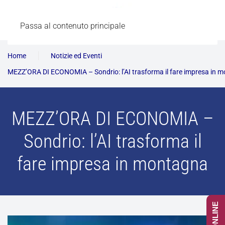
Passa al contenuto principale
Home
Notizie ed Eventi
MEZZ’ORA DI ECONOMIA – Sondrio: l’AI trasforma il fare impresa in 
MEZZ’ORA DI ECONOMIA –
Sondrio: l’AI trasforma il
fare impresa in montagna