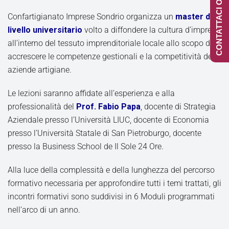
CONTATTACI ONLINE
Confartigianato Imprese Sondrio organizza un
master di
livello universitario
volto a diffondere la cultura d’impresa
all’interno del tessuto imprenditoriale locale allo scopo di
accrescere le
competenze gestionali e la competitività delle
aziende artigiane.
Le lezioni saranno affidate all’esperienza e alla
professionalità del
Prof. Fabio Papa
, docente di Strategia
Aziendale presso l’Università LIUC, docente di Economia
presso l’Università Statale di San Pietroburgo, docente
presso la Business School de Il Sole 24 Ore.
Alla luce della complessità e della lunghezza del percorso
formativo necessaria per approfondire tutti i temi trattati, gli
incontri formativi sono suddivisi in 6 Moduli programmati
nell’arco di un anno.