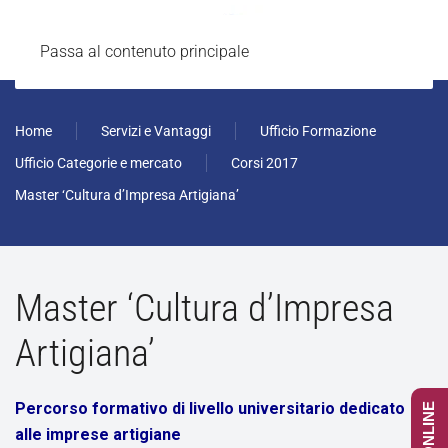
Passa al contenuto principale
Home
Servizi e Vantaggi
Ufficio Formazione
Ufficio Categorie e mercato
Corsi 2017
Master ‘Cultura d’Impresa Artigiana’
Master ‘Cultura d’Impresa
Artigiana’
Percorso formativo di livello universitario dedicato
alle imprese artigiane