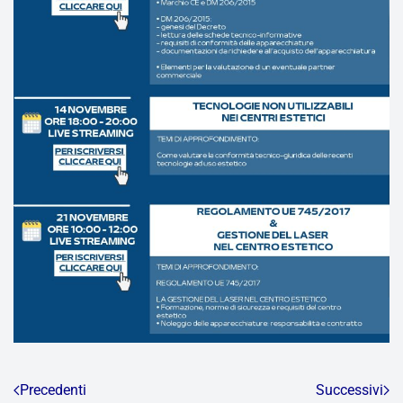
Precedenti
Successivi