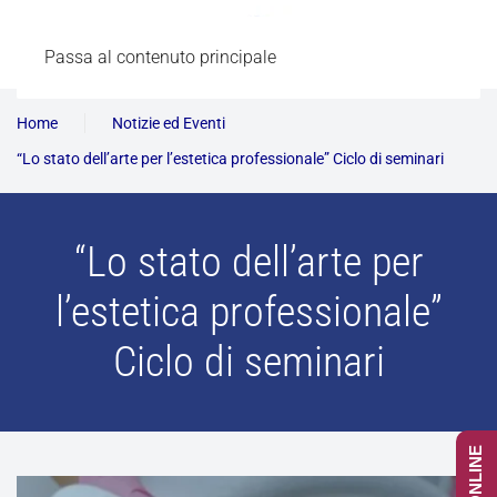
Passa al contenuto principale
Home
Notizie ed Eventi
“Lo stato dell’arte per l’estetica professionale” Ciclo di seminari
“Lo stato dell’arte per
l’estetica professionale”
Ciclo di seminari