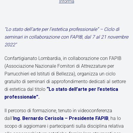
Informa
“Lo stato dell’arte per l’estetica professionale” – Ciclo di
seminari in collaborazione con FAPIB, dal 7 al 21 novembre
2022″
Confartigianato Lombardia, in collaborazione con FAPIB
(Associazione Nazionale Fornitori di Attrezzature per
Parrucchieri ed Istituti di Bellezza), organizza un ciclo
gratuito di seminari di approfondimento dedicati al settore
di estetica dal titolo
“Lo stato dell’arte per l’estetica
professionale”.
Il percorso di formazione, tenuto in videoconferenza
dall’
Ing. Bernardo Cerisola – Presidente FAPIB
, ha lo
scopo di aggiornare i partecipanti sulla disciplina relativa