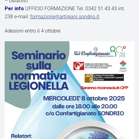
– Dibattito
Per info
UFFICIO FORMAZIONE Tel. 0342 51.43.43 int.
238 e-mail:
formazione@artigiani.sondrio.it
Adesioni entro il 4 ottobre