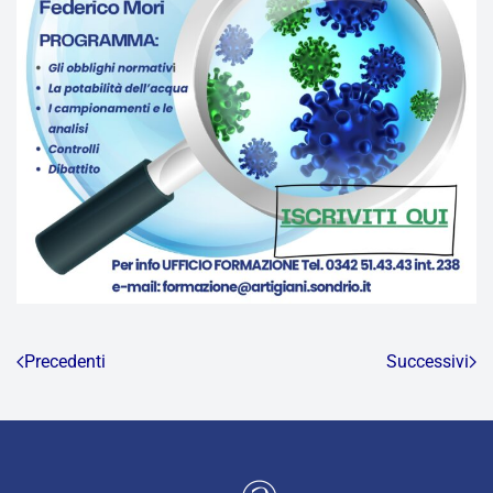
Precedenti
Successivi