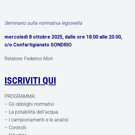
Seminario sulla normativa legionella
mercoledì 8 ottobre 2025, dalle ore 18.00 alle 20.00,
c/o Confartigianato SONDRIO
Relatore: Federico Mori
ISCRIVITI QUI
PROGRAMMA:
– Gli obblighi normativi
– La potabilità dell’acqua
– I campionamenti e le analisi
– Controlli