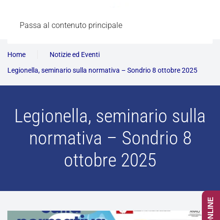
Passa al contenuto principale
Home
Notizie ed Eventi
Legionella, seminario sulla normativa – Sondrio 8 ottobre 2025
Legionella, seminario sulla
normativa – Sondrio 8
ottobre 2025