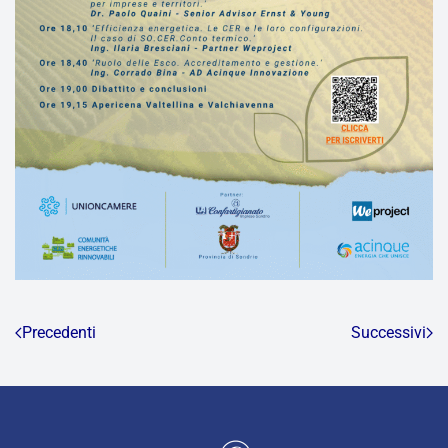
Precedenti
Successivi