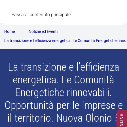
Passa al contenuto principale
Home
Notizie ed Eventi
La transizione e l’efficienza energetica. Le Comunità Energetiche rinnov
La transizione e l’efficienza
energetica. Le Comunità
Energetiche rinnovabili.
Opportunità per le imprese e
il territorio. Nuova Olonio 5