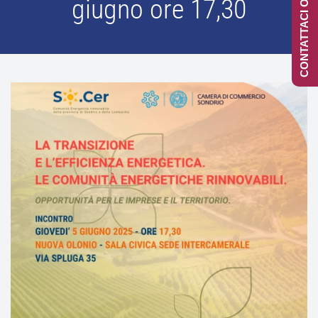
CONTATTACI ONLINE
giugno ore 17,30