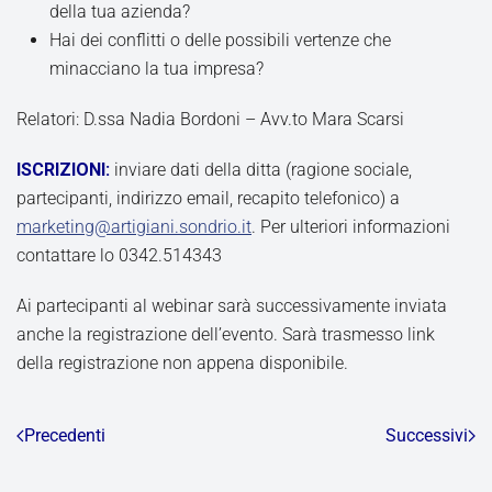
della tua azienda?
Hai dei conflitti o delle possibili vertenze che
minacciano la tua impresa?
Relatori: D.ssa Nadia Bordoni – Avv.to Mara Scarsi
ISCRIZIONI:
inviare dati della ditta (ragione sociale,
partecipanti, indirizzo email, recapito telefonico) a
marketing@artigiani.sondrio.it
. Per ulteriori informazioni
contattare lo 0342.514343
Ai partecipanti al webinar sarà successivamente inviata
anche la registrazione dell’evento. Sarà trasmesso link
della registrazione non appena disponibile.
Precedenti
Successivi