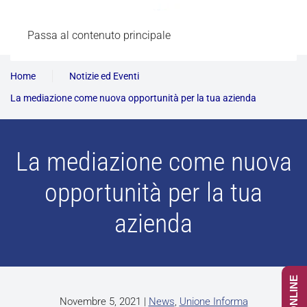
Passa al contenuto principale
Home
Notizie ed Eventi
La mediazione come nuova opportunità per la tua azienda
La mediazione come nuova
opportunità per la tua
azienda
Novembre 5, 2021
|
News
,
Unione Informa