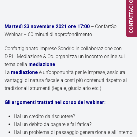
CONTATTACI ONLINE
Martedì 23 novembre 2021 ore 17:00
– ConfartSo
Webinar – 60 minuti di approfondimento
Confartigianato Imprese Sondrio in collaborazione con
D.P.L. Mediazione & Co. organizza un incontro online sul
tema della
mediazione
.
La
mediazione
è un’opportunità per le imprese, assicura
vantaggi di natura fiscale a costi più contenuti rispetto ai
tradizionali strumenti (legale, giudiziario etc.)
Gli argomenti trattati nel corso del webinar:
Hai un credito da riscuotere?
Hai un debito da pagare e fai fatica?
Hai un problema di passaggio generazionale all’interno