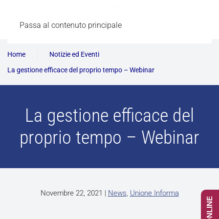
Passa al contenuto principale
Home
Notizie ed Eventi
La gestione efficace del proprio tempo – Webinar
La gestione efficace del
proprio tempo – Webinar
Novembre 22, 2021
|
News
,
Unione Informa