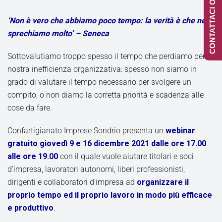
CONTATTACI ONLINE
‘Non è vero che abbiamo poco tempo: la verità è che ne
sprechiamo molto’ – Seneca
Sottovalutiamo troppo spesso il tempo che perdiamo per la
nostra inefficienza organizzativa: spesso non siamo in
grado di valutare il tempo necessario per svolgere un
compito, o non diamo la corretta priorità e scadenza alle
cose da fare.
Confartigianato Imprese Sondrio presenta un
webinar
gratuito giovedì 9 e 16 dicembre 2021 dalle ore 17.00
alle ore 19.00
con il quale vuole aiutare titolari e soci
d’impresa, lavoratori autonomi, liberi professionisti,
dirigenti e collaboratori d’impresa ad
organizzare il
proprio tempo ed il proprio lavoro in modo più efficace
e produttivo
.