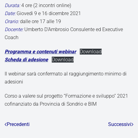
Durata:
4 ore (2 incontri online)
Date:
Giovedì 9 e 16 dicembre 2021
Orario:
dalle ore 17 alle 19
Docente:
Umberto D’Ambrosio Consulente ed Executive
Coach
Programma e contenuti webinar
Download
Scheda di adesione
Download
Il webinar sarà confermato al raggiungimento minimo di
adesioni
Corso a valere sul progetto “Formazione e sviluppo” 2021
cofinanziato da Provincia di Sondrio e BIM
Precedenti
Successivi