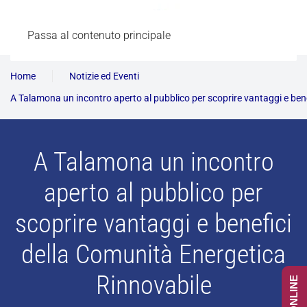
Passa al contenuto principale
Home
Notizie ed Eventi
A Talamona un incontro aperto al pubblico per scoprire vantaggi e ben
A Talamona un incontro
aperto al pubblico per
scoprire vantaggi e benefici
della Comunità Energetica
Rinnovabile