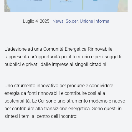
Luglio 4, 2025
|
News
,
So.cer
,
Unione Informa
L’adesione ad una Comunità Energetica Rinnovabile
rappresenta un’opportunità per il territorio e per i soggetti
pubblici e privati, dalle imprese ai singoli cittadini.
Uno strumento innovativo per produrre e condividere
energia da fonti rinnovabili e contribuire così alla
sostenibilità. Le Cer sono uno strumento moderno e nuovo
per contribuire alla transizione energetica. Sono questi in
sintesi i temi al centro dell’incontro: