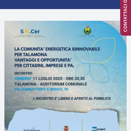
CONTATTACI ONLINE