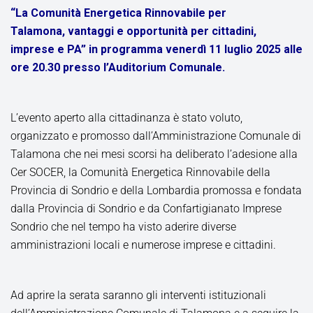
“La Comunità Energetica Rinnovabile per
Talamona, vantaggi e opportunità per cittadini,
imprese e PA” in programma venerdì 11 luglio 2025 alle
ore 20.30 presso l’Auditorium Comunale.
L’evento aperto alla cittadinanza è stato voluto,
organizzato e promosso dall’Amministrazione Comunale di
Talamona che nei mesi scorsi ha deliberato l’adesione alla
Cer SOCER, la Comunità Energetica Rinnovabile della
Provincia di Sondrio e della Lombardia promossa e fondata
dalla Provincia di Sondrio e da Confartigianato Imprese
Sondrio che nel tempo ha visto aderire diverse
amministrazioni locali e numerose imprese e cittadini.
Ad aprire la serata saranno gli interventi istituzionali