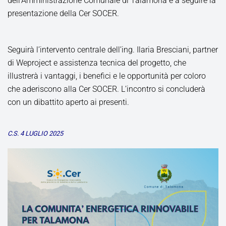
dell’Amministrazione Comunale di Talamona e a seguire la
presentazione della Cer SOCER.
Seguirà l’intervento centrale dell’ing. Ilaria Bresciani, partner
di Weproject e assistenza tecnica del progetto, che
illustrerà i vantaggi, i benefici e le opportunità per coloro
che aderiscono alla Cer SOCER. L’incontro si concluderà
con un dibattito aperto ai presenti.
C.S. 4 LUGLIO 2025