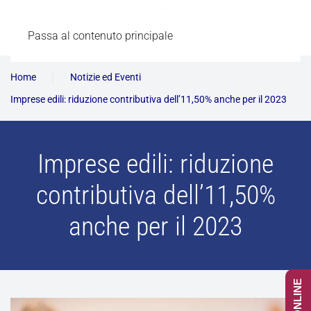
Passa al contenuto principale
Home
Notizie ed Eventi
Imprese edili: riduzione contributiva dell’11,50% anche per il 2023
Imprese edili: riduzione
contributiva dell’11,50%
anche per il 2023