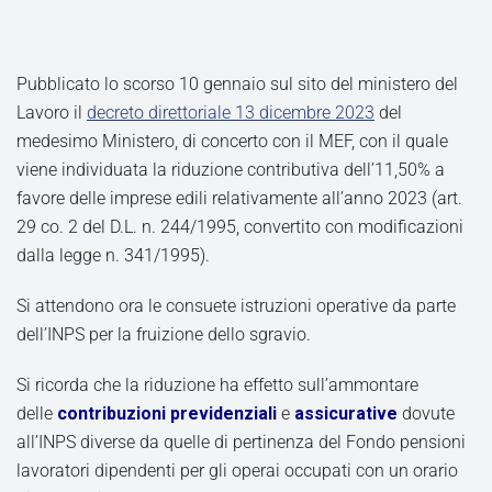
Pubblicato lo scorso 10 gennaio sul sito del ministero del
Lavoro il
decreto direttoriale 13 dicembre 2023
del
medesimo Ministero, di concerto con il MEF, con il quale
viene individuata la riduzione contributiva dell’11,50% a
favore delle imprese edili relativamente all’anno 2023 (art.
29 co. 2 del D.L. n. 244/1995, convertito con modificazioni
dalla legge n. 341/1995).
Si attendono ora le consuete istruzioni operative da parte
dell’INPS per la fruizione dello sgravio.
Si ricorda che la riduzione ha effetto sull’ammontare
delle
contribuzioni previdenziali
e
assicurative
dovute
all’INPS diverse da quelle di pertinenza del Fondo pensioni
lavoratori dipendenti per gli operai occupati con un orario