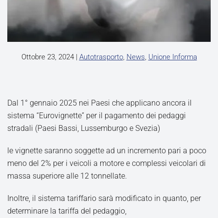
Ottobre 23, 2024
|
Autotrasporto
,
News
,
Unione Informa
Dal 1° gennaio 2025 nei Paesi che applicano ancora il
sistema “Eurovignette” per il pagamento dei pedaggi
stradali (Paesi Bassi, Lussemburgo e Svezia)
le vignette saranno soggette ad un incremento pari a poco
meno del 2% per i veicoli a motore e complessi veicolari di
massa superiore alle 12 tonnellate.
Inoltre, il sistema tariffario sarà modificato in quanto, per
determinare la tariffa del pedaggio,