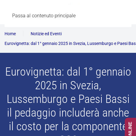
Passa al contenuto principale
Home
Notizie ed Eventi
Eurovignetta: dal 1° gennaio 2025 in Svezia, Lussemburgo e Paesi Bass
Eurovignetta: dal 1° gennaio
2025 in Svezia,
Lussemburgo e Paesi Bassi
il pedaggio includerà anche
il costo per la componente