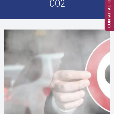
CONTATTACI ONLINE
CO2