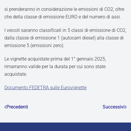
si prenderanno in considerazione le emissioni di CO2, oltre
che della classe di emissione EURO e del numero di assi.
I veicoli saranno classificati in 5 classi di emissione di CO2,
dalla classe di emissione 1 (autocarri diesel) alla classe di
emissione 5 (emissioni zero).
Le vignette acquistate prima del 1° gennaio 2025,
rimarranno valide per la durata per cui sono state
acquistate.
Documento FEDETRA sulle Eurovignette
Precedenti
Successivi