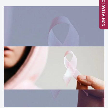
CONTATTACI ONLINE