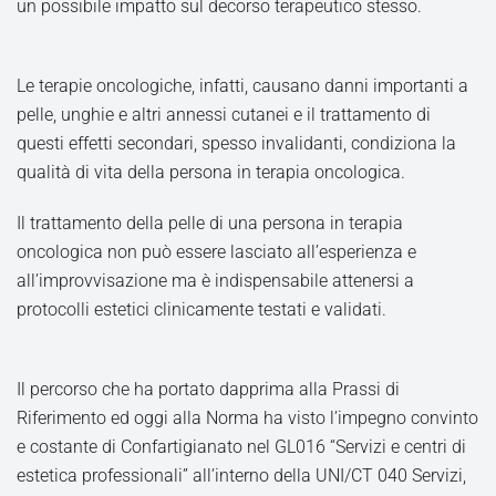
un possibile impatto sul decorso terapeutico stesso.
Le terapie oncologiche, infatti, causano danni importanti a
pelle, unghie e altri annessi cutanei e il trattamento di
questi effetti secondari, spesso invalidanti, condiziona la
qualità di vita della persona in terapia oncologica.
Il trattamento della pelle di una persona in terapia
oncologica non può essere lasciato all’esperienza e
all’improvvisazione ma è indispensabile attenersi a
protocolli estetici clinicamente testati e validati.
Il percorso che ha portato dapprima alla Prassi di
Riferimento ed oggi alla Norma ha visto l’impegno convinto
e costante di Confartigianato nel GL016 “Servizi e centri di
estetica professionali” all’interno della UNI/CT 040 Servizi,