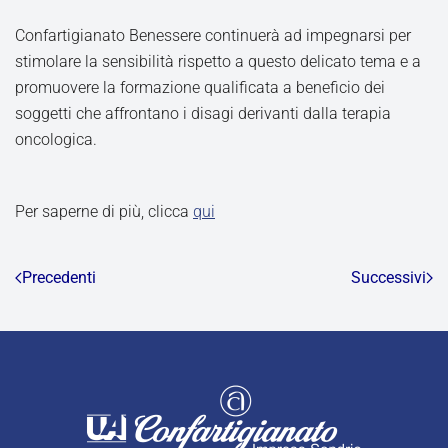
Confartigianato Benessere continuerà ad impegnarsi per
stimolare la sensibilità rispetto a questo delicato tema e a
promuovere la formazione qualificata a beneficio dei
soggetti che affrontano i disagi derivanti dalla terapia
oncologica.
Per saperne di più, clicca
qui
Precedenti
Successivi