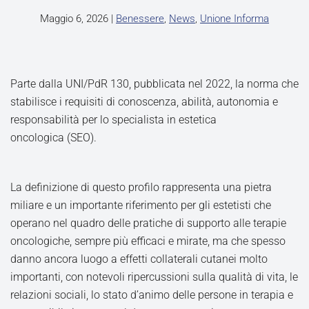
Maggio 6, 2026
|
Benessere
,
News
,
Unione Informa
Parte dalla UNI/PdR 130, pubblicata nel 2022, la norma che
stabilisce i requisiti di conoscenza, abilità, autonomia e
responsabilità per lo specialista in estetica
oncologica (SEO).
La definizione di questo profilo rappresenta una pietra
miliare e un importante riferimento per gli estetisti che
operano nel quadro delle pratiche di supporto alle terapie
oncologiche, sempre più efficaci e mirate, ma che spesso
danno ancora luogo a effetti collaterali cutanei molto
importanti, con notevoli ripercussioni sulla qualità di vita, le
relazioni sociali, lo stato d’animo delle persone in terapia e