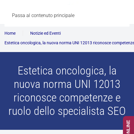
Passa al contenuto principale
Home
Notizie ed Eventi
Estetica oncologica, la nuova norma UNI 12013 riconosce competenze e
Estetica oncologica, la
nuova norma UNI 12013
riconosce competenze e
ruolo dello specialista SEO