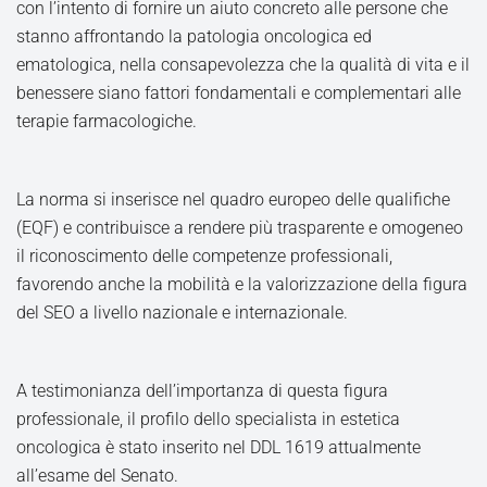
con l’intento di fornire un aiuto concreto alle persone che
stanno affrontando la patologia oncologica ed
ematologica, nella consapevolezza che la qualità di vita e il
benessere siano fattori fondamentali e complementari alle
terapie farmacologiche.
La norma si inserisce nel quadro europeo delle qualifiche
(EQF) e contribuisce a rendere più trasparente e omogeneo
il riconoscimento delle competenze professionali,
favorendo anche la mobilità e la valorizzazione della figura
del SEO a livello nazionale e internazionale.
A testimonianza dell’importanza di questa figura
professionale, il profilo dello specialista in estetica
oncologica è stato inserito nel DDL 1619 attualmente
all’esame del Senato.