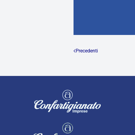
Precedenti