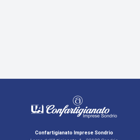
Confartigianato Imprese Sondrio