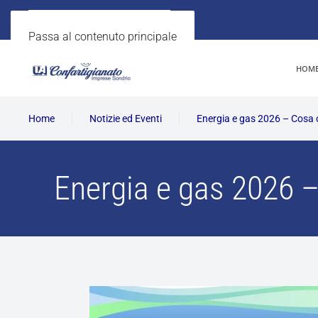
Passa al contenuto principale
HOM
Home
Notizie ed Eventi
Energia e gas 2026 – Cosa 
Energia e gas 2026 