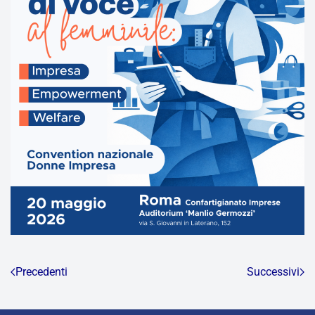
Precedenti
Successivi