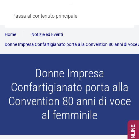
Passa al contenuto principale
Home
Notizie ed Eventi
Donne Impresa Confartigianato porta alla Convention 80 anni di voce 
Donne Impresa
Confartigianato porta alla
Convention 80 anni di voce
al femminile