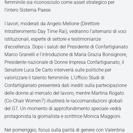
femminile sia riconosciuto come asset strategico per
l’intero Sistema Paese.
I lavori, moderati da Angelo Mellone (Direttore
Intrattenimento Day Time Rai), vedranno l’alternarsi di voci
istituzionali, esperte di settore e testimonianze
d’eccellenza. Dopo i saluti del Presidente di Confartigianato
Marco Granelli e l’introduzione di Maria Grazia Bonsignore,
Presidente nazionale di Donne Impresa Confartigianato, il
Senatore Luca De Carlo interverrà sulle politiche per
valorizzare il talento femminile. L’Ufficio Studi di
Confartigianato presenterà dati inediti sulla partecipazione
delle donne al mercato del lavoro, mentre Martina Rogato
(Co-Chair Women7) illustrerà le raccomandazioni globali
del G7. Un momento di approfondimento speciale vedrà
protagonista la giornalista e scrittrice Monica Maggioni.
Nel pomeriggio, focus sulla parità di genere con Valentina