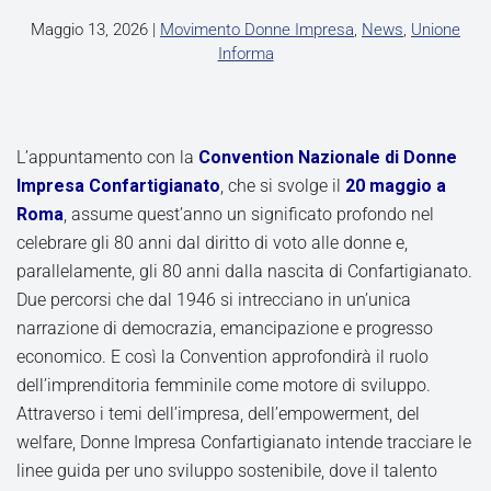
Maggio 13, 2026
|
Movimento Donne Impresa
,
News
,
Unione
Informa
L’appuntamento con la
Convention Nazionale di Donne
Impresa Confartigianato
, che si svolge il
20 maggio a
Roma
, assume quest’anno un significato profondo nel
celebrare gli 80 anni dal diritto di voto alle donne e,
parallelamente, gli 80 anni dalla nascita di Confartigianato.
Due percorsi che dal 1946 si intrecciano in un’unica
narrazione di democrazia, emancipazione e progresso
economico. E così la Convention approfondirà il ruolo
dell’imprenditoria femminile come motore di sviluppo.
Attraverso i temi dell’impresa, dell’empowerment, del
welfare, Donne Impresa Confartigianato intende tracciare le
linee guida per uno sviluppo sostenibile, dove il talento