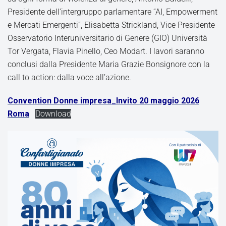
Presidente dell’intergruppo parlamentare “AI, Empowerment
e Mercati Emergenti”, Elisabetta Strickland, Vice Presidente
Osservatorio Interuniversitario di Genere (GIO) Università
Tor Vergata, Flavia Pinello, Ceo Modart. I lavori saranno
conclusi dalla Presidente Maria Grazie Bonsignore con la
call to action: dalla voce all’azione.
Convention Donne impresa_Invito 20 maggio 2026
Roma
Download