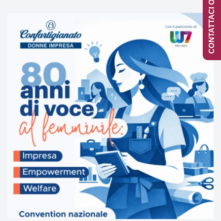
CONTATTACI ONLINE