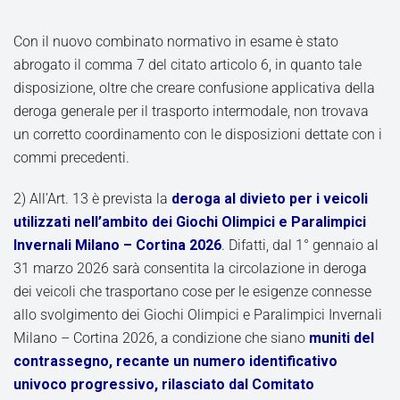
Con il nuovo combinato normativo in esame è stato
abrogato il comma 7 del citato articolo 6, in quanto tale
disposizione, oltre che creare confusione applicativa della
deroga generale per il trasporto intermodale, non trovava
un corretto coordinamento con le disposizioni dettate con i
commi precedenti.
2) All’Art. 13 è prevista la
deroga al divieto per i veicoli
utilizzati nell’ambito dei Giochi Olimpici e Paralimpici
Invernali Milano – Cortina 2026
. Difatti, dal 1° gennaio al
31 marzo 2026 sarà consentita la circolazione in deroga
dei veicoli che trasportano cose per le esigenze connesse
allo svolgimento dei Giochi Olimpici e Paralimpici Invernali
Milano – Cortina 2026, a condizione che siano
muniti del
contrassegno, recante un numero identificativo
univoco progressivo, rilasciato dal Comitato