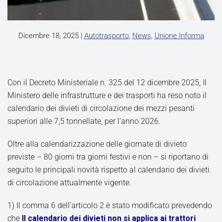
Dicembre 18, 2025
|
Autotrasporto
,
News
,
Unione Informa
Con il Decreto Ministeriale n. 325 del 12 dicembre 2025, Il
Ministero delle infrastrutture e dei trasporti ha reso noto il
calendario dei divieti di circolazione dei mezzi pesanti
superiori alle 7,5 tonnellate, per l’anno 2026.
Oltre alla calendarizzazione delle giornate di divieto
previste – 80 giorni tra giorni festivi e non – si riportano di
seguito le principali novità rispetto al calendario dei divieti
di circolazione attualmente vigente.
1) Il comma 6 dell’articolo 2 è stato modificato prevedendo
che
Il calendario dei divieti non si applica ai trattori