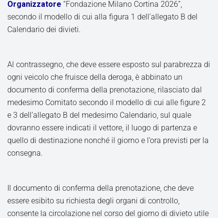
Organizzatore
“Fondazione Milano Cortina 2026”,
secondo il modello di cui alla figura 1 dell’allegato B del
Calendario dei divieti.
Al contrassegno, che deve essere esposto sul parabrezza di
ogni veicolo che fruisce della deroga, è abbinato un
documento di conferma della prenotazione, rilasciato dal
medesimo Comitato secondo il modello di cui alle figure 2
e 3 dell’allegato B del medesimo Calendario, sul quale
dovranno essere indicati il vettore, il luogo di partenza e
quello di destinazione nonché il giorno e l’ora previsti per la
consegna.
Il documento di conferma della prenotazione, che deve
essere esibito su richiesta degli organi di controllo,
consente la circolazione nel corso del giorno di divieto utile