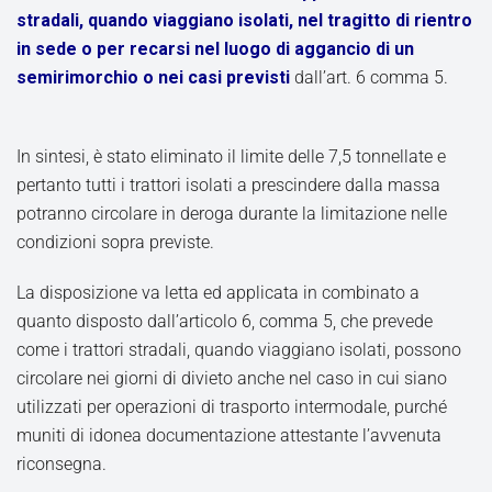
stradali, quando viaggiano isolati, nel tragitto di rientro
in sede o per recarsi nel luogo di aggancio di un
semirimorchio o nei casi previsti
dall’art. 6 comma 5.
In sintesi, è stato eliminato il limite delle 7,5 tonnellate e
pertanto tutti i trattori isolati a prescindere dalla massa
potranno circolare in deroga durante la limitazione nelle
condizioni sopra previste.
La disposizione va letta ed applicata in combinato a
quanto disposto dall’articolo 6, comma 5, che prevede
come i trattori stradali, quando viaggiano isolati, possono
circolare nei giorni di divieto anche nel caso in cui siano
utilizzati per operazioni di trasporto intermodale, purché
muniti di idonea documentazione attestante l’avvenuta
riconsegna.