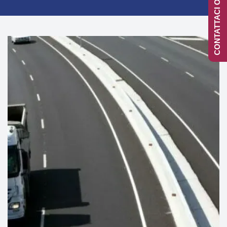
CONTATTACI ONLINE