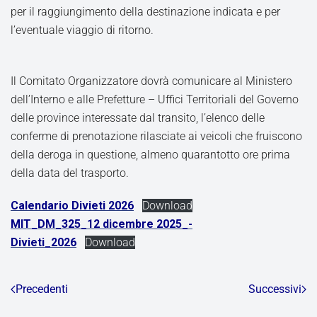
per il raggiungimento della destinazione indicata e per
l’eventuale viaggio di ritorno.
Il Comitato Organizzatore dovrà comunicare al Ministero
dell’Interno e alle Prefetture – Uffici Territoriali del Governo
delle province interessate dal transito, l’elenco delle
conferme di prenotazione rilasciate ai veicoli che fruiscono
della deroga in questione, almeno quarantotto ore prima
della data del trasporto.
Calendario Divieti 2026
Download
MIT_DM_325_12 dicembre 2025_-
Divieti_2026
Download
Precedenti
Successivi