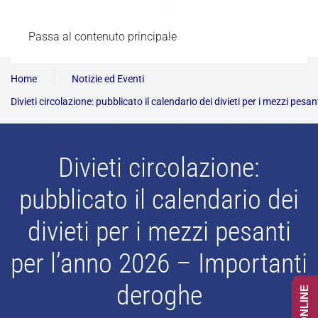
Passa al contenuto principale
Home
Notizie ed Eventi
Divieti circolazione: pubblicato il calendario dei divieti per i mezzi pe
Divieti circolazione:
pubblicato il calendario dei
divieti per i mezzi pesanti
per l’anno 2026 – Importanti
deroghe