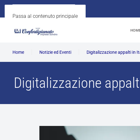
Passa al contenuto principale
HOM
Home
Notizie ed Eventi
Digitalizzazione appalti in I
Digitalizzazione appalti