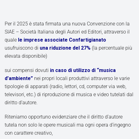
Per il 2025 è stata firmata una nuova Convenzione con la
SIAE – Società Italiana degli Autori ed Editori, attraverso il
quale
le imprese associate Confartigianato
usufruiscono di
una riduzione del 27%
(la percentuale più
elevata disponibile)
sui compensi dovuti
in caso di utilizzo di “musica
d’ambiente”
nei propri locali produttivi attraverso le varie
tipologie di apparati (radio, lettori, cd, computer via web,
televisori, etc.) di riproduzione di musica e video tutelati dal
diritto d’autore.
Riteniamo opportuno evidenziare che il diritto d’autore
tutela non solo le opere musicali ma ogni opera d’ingegno
con carattere creativo,