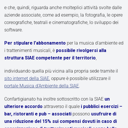
e che, quindi, riguarda anche molteplici attività svolte dalle
aziende associate, come ad esempio, la fotografia, le opere
coreografiche, teatrali e cinematografiche, lo sviluppo dei
software.
Per stipulare l’abbonamento
per la musica d’ambiente ed
i trattenimenti musicali, è
possibile rivolgersi alla
struttura SIAE competente per il territorio
,
individuando quella più vicina alla propria sede tramite il
sito internet della SIAE
, oppure è possibile utilizzare il
portale Musica d’Ambiente della SIAE
.
Confartigianato ha inoltre sottoscritto con la SIAE
un
ulteriore accordo
attraverso il quale
i pubblici esercizi –
bar, ristoranti e pub – associati
possono
usufruire di
una riduzione del 15%
sui compensi dovuti in caso di