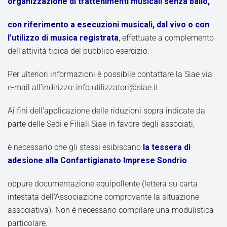
organizzazione di trattenimenti musicali senza ballo,
con riferimento a esecuzioni musicali, dal vivo o con
l’utilizzo di musica registrata
, effettuate a complemento
dell’attività tipica del pubblico esercizio.
Per ulteriori informazioni è possibile contattare la Siae via
e-mail all’indirizzo: info.utilizzatori@siae.it
Ai fini dell’applicazione delle riduzioni sopra indicate da
parte delle Sedi e Filiali Siae in favore degli associati,
è necessario che gli stessi esibiscano
la tessera di
adesione alla Confartigianato Imprese Sondrio
oppure documentazione equipollente (lettera su carta
intestata dell’Associazione comprovante la situazione
associativa). Non è necessario compilare una modulistica
particolare.