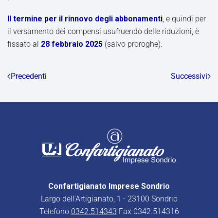
Il termine per il rinnovo degli abbonamenti
, e quindi per
il versamento dei compensi usufruendo delle riduzioni, è
fissato al
28 febbraio 2025
(salvo proroghe).
Precedenti
Successivi
Confartigianato Imprese Sondrio
Largo dell’Artigianato, 1 - 23100 Sondrio
Telefono
0342.514343
Fax 0342.514316