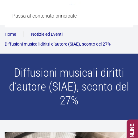
Passa al contenuto principale
Home
Notizie ed Eventi
Diffusioni musicali diritti d’autore (SIAE), sconto del 27%
Diffusioni musicali diritti
d’autore (SIAE), sconto del
27%