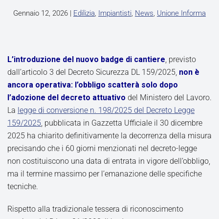
Gennaio 12, 2026
|
Edilizia
,
Impiantisti
,
News
,
Unione Informa
L’introduzione del nuovo badge di cantiere
, previsto
dall’articolo 3 del Decreto Sicurezza DL 159/2025,
non è
ancora operativa:
l’obbligo scatterà solo dopo
l’adozione del decreto attuativo
del Ministero del Lavoro.
La
legge di conversione n. 198/2025 del Decreto Legge
159/2025
, pubblicata in Gazzetta Ufficiale il 30 dicembre
2025 ha chiarito definitivamente la decorrenza della misura
precisando che i 60 giorni menzionati nel decreto-legge
non costituiscono una data di entrata in vigore dell’obbligo,
ma il termine massimo per l’emanazione delle specifiche
tecniche.
Rispetto alla tradizionale tessera di riconoscimento