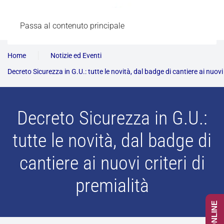
Passa al contenuto principale
Home
Notizie ed Eventi
Decreto Sicurezza in G.U.: tutte le novità, dal badge di cantiere ai nuovi 
Decreto Sicurezza in G.U.:
tutte le novità, dal badge di
cantiere ai nuovi criteri di
premialità