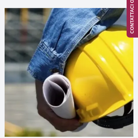
CONTATTACI ONLINE