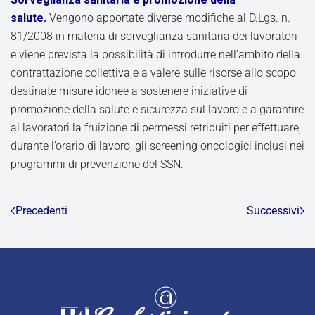
salute.
Vengono apportate diverse modifiche al D.Lgs. n.
81/2008 in materia di sorveglianza sanitaria dei lavoratori
e viene prevista la possibilità di introdurre nell’ambito della
contrattazione collettiva e a valere sulle risorse allo scopo
destinate misure idonee a sostenere iniziative di
promozione della salute e sicurezza sul lavoro e a garantire
ai lavoratori la fruizione di permessi retribuiti per effettuare,
durante l’orario di lavoro, gli screening oncologici inclusi nei
programmi di prevenzione del SSN.
Precedenti
Successivi