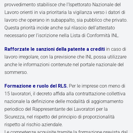
provvedimento stabilisce che l’Ispettorato Nazionale del
Lavoro orienti in via prioritaria la vigilanza verso i datori di
lavoro che operano in subappalto, sia pubblico che privato.
Questa priorità incide anche sul rilascio dell’attestato
necessario per l’iscrizione nella Lista di Conformità INL.
Rafforzate le sanzioni della patente a crediti
in caso di
lavoro irregolare, con la previsione che INL possa utilizzare
anche le informazioni contenute nel portale nazionale del
sommerso.
Formazione e ruolo del RLS.
Per le imprese con meno di
15 lavoratori, il decreto affida alla contrattazione collettiva
nazionale la definizione delle modalità di aggiornamento
periodico del Rappresentante dei Lavoratori per la
Sicurezza, nel rispetto del principio di proporzionalità
rispetto al rischio aziendale.
Le competenze acquisite tramite la formazione prevista dal