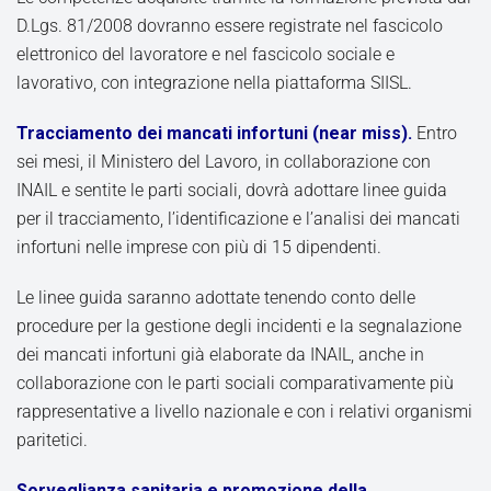
D.Lgs. 81/2008 dovranno essere registrate nel fascicolo
elettronico del lavoratore e nel fascicolo sociale e
lavorativo, con integrazione nella piattaforma SIISL.
Tracciamento dei mancati infortuni (near miss).
Entro
sei mesi, il Ministero del Lavoro, in collaborazione con
INAIL e sentite le parti sociali, dovrà adottare linee guida
per il tracciamento, l’identificazione e l’analisi dei mancati
infortuni nelle imprese con più di 15 dipendenti.
Le linee guida saranno adottate tenendo conto delle
procedure per la gestione degli incidenti e la segnalazione
dei mancati infortuni già elaborate da INAIL, anche in
collaborazione con le parti sociali comparativamente più
rappresentative a livello nazionale e con i relativi organismi
paritetici.
Sorveglianza sanitaria e promozione della