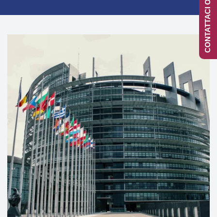
CONTATTACI ONLINE