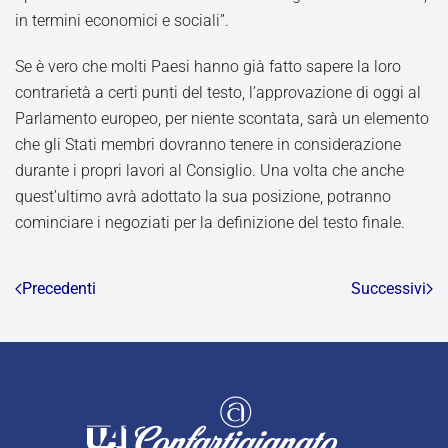
in termini economici e sociali”.
Se è vero che molti Paesi hanno già fatto sapere la loro
contrarietà a certi punti del testo, l’approvazione di oggi al
Parlamento europeo, per niente scontata, sarà un elemento
che gli Stati membri dovranno tenere in considerazione
durante i propri lavori al Consiglio. Una volta che anche
quest’ultimo avrà adottato la sua posizione, potranno
cominciare i negoziati per la definizione del testo finale.
Precedenti
Successivi