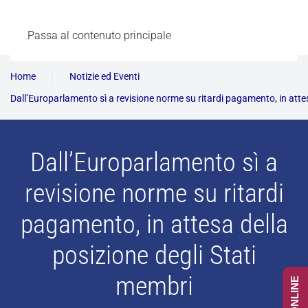
Passa al contenuto principale
Home
Notizie ed Eventi
Dall’Europarlamento sì a revisione norme su ritardi pagamento, in atte
Dall’Europarlamento sì a
revisione norme su ritardi
pagamento, in attesa della
posizione degli Stati
membri