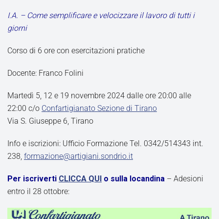
I.A. – Come semplificare e velocizzare il lavoro di tutti i
giorni
Corso di 6 ore con esercitazioni pratiche
Docente: Franco Folini
Martedì 5, 12 e 19 novembre 2024 dalle ore 20:00 alle
22:00 c/o
Confartigianato Sezione di Tirano
Via S. Giuseppe 6, Tirano
Info e iscrizioni: Ufficio Formazione Tel. 0342/514343 int.
238,
formazione@artigiani.sondrio.it
Per iscriverti
CLICCA QUI
o sulla locandina
– Adesioni
entro il 28 ottobre: