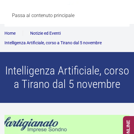
Passa al contenuto principale
Home
Notizie ed Eventi
Intelligenza Artificiale, corso a Tirano dal 5 novembre
Intelligenza Artificiale, corso
a Tirano dal 5 novembre