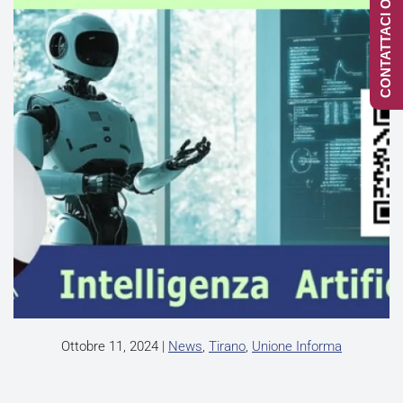
CONTATTACI ONLINE
Ottobre 11, 2024
|
News
,
Tirano
,
Unione Informa