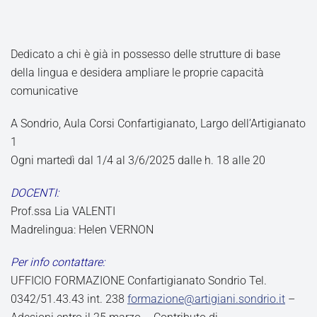
Dedicato a chi è già in possesso delle strutture di base
della lingua e desidera ampliare le proprie capacità
comunicative
A Sondrio, Aula Corsi Confartigianato, Largo dell’Artigianato
1
Ogni martedì dal 1/4 al 3/6/2025 dalle h. 18 alle 20
DOCENTI:
Prof.ssa Lia VALENTI
Madrelingua: Helen VERNON
Per info contattare:
UFFICIO FORMAZIONE Confartigianato Sondrio Tel.
0342/51.43.43 int. 238
formazione@artigiani.sondrio.it
–