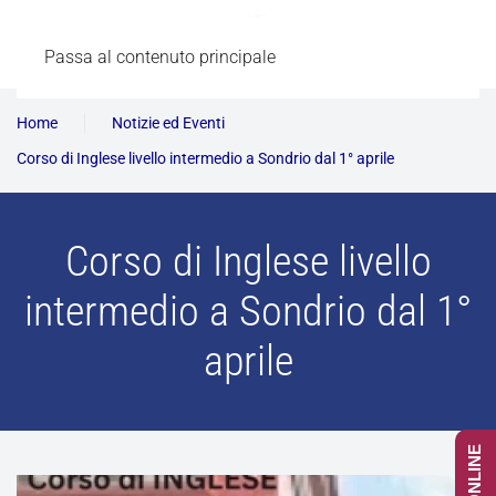
Passa al contenuto principale
Home
Notizie ed Eventi
Corso di Inglese livello intermedio a Sondrio dal 1° aprile
Corso di Inglese livello
intermedio a Sondrio dal 1°
aprile