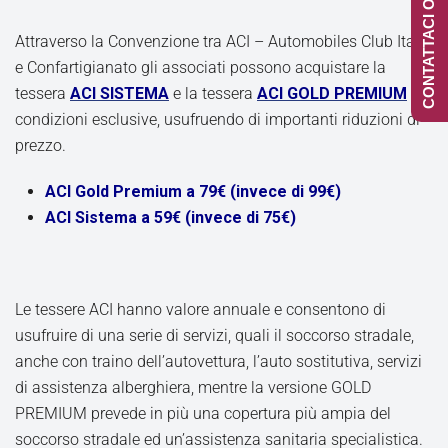
CONTATTACI ONLINE
Attraverso la Convenzione tra ACI – Automobiles Club Italia
e Confartigianato gli associati possono acquistare la
tessera
ACI SISTEMA
e la tessera
ACI GOLD PREMIUM
a
condizioni esclusive, usufruendo di importanti riduzioni di
prezzo.
ACI Gold Premium a 79€ (invece di 99€)
ACI Sistema a 59€ (invece di 75€)
Le tessere ACI hanno valore annuale e consentono di
usufruire di una serie di servizi, quali il soccorso stradale,
anche con traino dell’autovettura, l’auto sostitutiva, servizi
di assistenza alberghiera, mentre la versione GOLD
PREMIUM prevede in più una copertura più ampia del
soccorso stradale ed un’assistenza sanitaria specialistica.