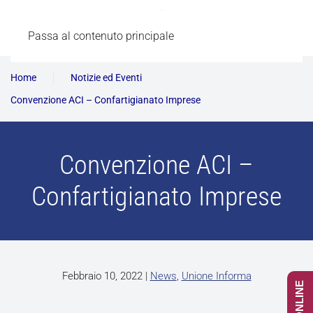
Passa al contenuto principale
Home
Notizie ed Eventi
Convenzione ACI – Confartigianato Imprese
Convenzione ACI –
Confartigianato Imprese
Febbraio 10, 2022
|
News
,
Unione Informa