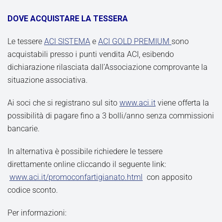
DOVE ACQUISTARE LA TESSERA
Le tessere
ACI SISTEMA
e
ACI GOLD PREMIUM
sono
acquistabili presso i punti vendita ACI, esibendo
dichiarazione rilasciata dall’Associazione comprovante la
situazione associativa.
Ai soci che si registrano sul sito
www.aci.it
viene offerta la
possibilità di pagare fino a 3 bolli/anno senza commissioni
bancarie.
In alternativa è possibile richiedere le tessere
direttamente online cliccando il seguente link:
www.aci.it/promoconfartigianato.html
con apposito
codice sconto.
Per informazioni: