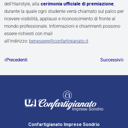
dell’Hairstyle, alla
cerimonia ufficiale di premiazione
,
durante la quale ogni studente verrà chiamato sul palco per
ricevere visibilità, applausi e riconoscimento di fronte al
mondo professionale. Informazioni e chiarimenti possono
essere richiesti con mail
all’indirizzo:
benessere@confartigianato.it
Precedenti
Successivi
Confartigianato Imprese Sondrio