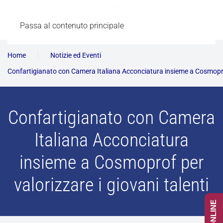
Passa al contenuto principale
Home
Notizie ed Eventi
Confartigianato con Camera Italiana Acconciatura insieme a Cosmoprof 
Confartigianato con Camera
Italiana Acconciatura
insieme a Cosmoprof per
valorizzare i giovani talenti