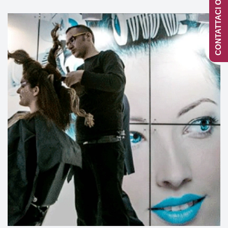
CONTATTACI ONLINE