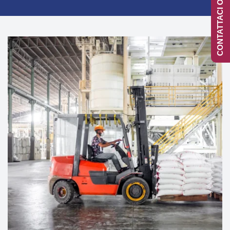
CONTATTACI ONLINE