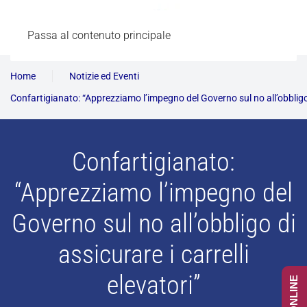
Passa al contenuto principale
Home
Notizie ed Eventi
Confartigianato: “Apprezziamo l’impegno del Governo sul no all’obbligo d
Confartigianato:
“Apprezziamo l’impegno del
Governo sul no all’obbligo di
assicurare i carrelli
elevatori”