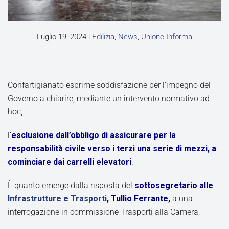
Luglio 19, 2024
|
Edilizia
,
News
,
Unione Informa
Confartigianato esprime soddisfazione per l’impegno del
Governo a chiarire, mediante un intervento normativo ad
hoc,
l’
esclusione dall’obbligo di assicurare per la
responsabilità civile verso i terzi una serie di mezzi, a
cominciare dai carrelli elevatori
.
È quanto emerge dalla risposta del
sottosegretario alle
Infrastrutture e Trasporti
, Tullio Ferrante,
a una
interrogazione in commissione Trasporti alla Camera,