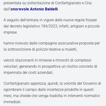
presentata su sollecitazione di Confartigianato e Cna
dall’
onorevole Antonio Baldelli
.
A seguito dell’entrata in vigore delle nuove regole fissate
dal decreto legislativo 184/2023, infatti, artigiani e piccole
imprese
hanno ricevuto dalle compagnie assicurative proposte per
la sottoscrizione di polizze relative a muletti,
veicoli stazionanti in rimesse e rimorchi di complessi
veicolari, generando in prospettiva un rischio concreto di
impennata dei costi aziendali.
Confartigianato apprezza, quindi, la volontà del Governo di
sgombrare il campo dalle incertezze prodotte in questi
mesi, ma chiede che venga tradotta in interventi normativi
immediati.