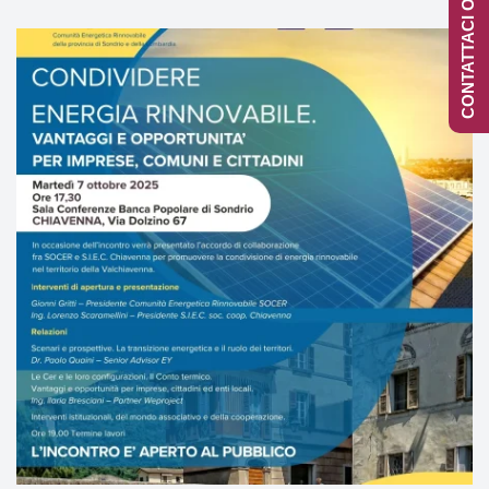
CONTATTACI ONLINE