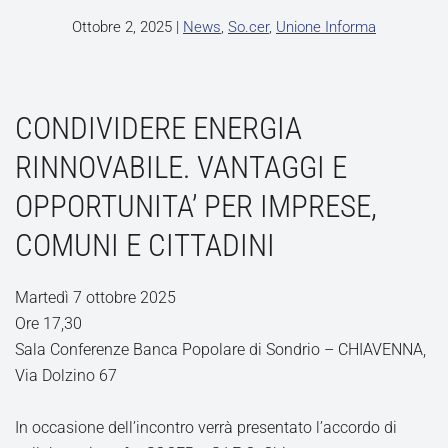
Ottobre 2, 2025
|
News
,
So.cer
,
Unione Informa
CONDIVIDERE ENERGIA
RINNOVABILE. VANTAGGI E
OPPORTUNITA’ PER IMPRESE,
COMUNI E CITTADINI
Martedì 7 ottobre 2025
Ore 17,30
Sala Conferenze Banca Popolare di Sondrio – CHIAVENNA,
Via Dolzino 67
In occasione dell’incontro verrà presentato l’accordo di