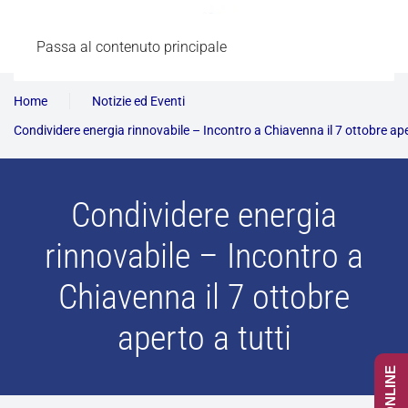
Passa al contenuto principale
Home
Notizie ed Eventi
Condividere energia rinnovabile – Incontro a Chiavenna il 7 ottobre ape
Condividere energia
rinnovabile – Incontro a
Chiavenna il 7 ottobre
aperto a tutti