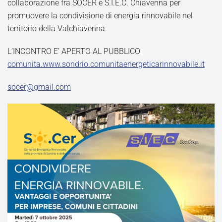
collaborazione fra SOCER e S.I.E.C. Chiavenna per
promuovere la condivisione di energia rinnovabile nel
territorio della Valchiavenna.
L’INCONTRO E’ APERTO AL PUBBLICO
comunita.www.sondrio.comunitaenergeticarinnovabile.it
socer@gmail.com