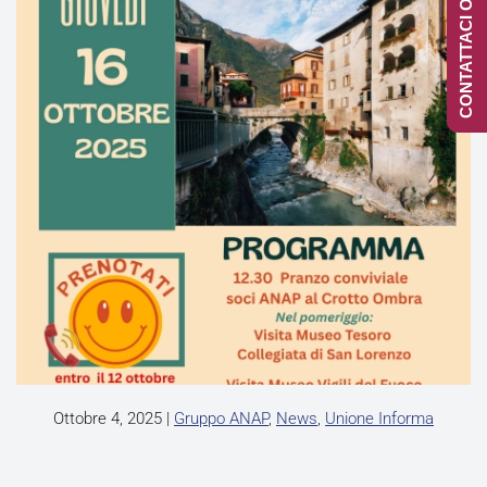
CONTATTACI ONLINE
Ottobre 4, 2025
|
Gruppo ANAP
,
News
,
Unione Informa