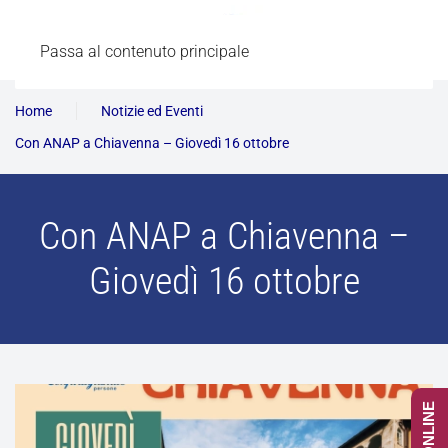
Passa al contenuto principale
Home
Notizie ed Eventi
Con ANAP a Chiavenna – Giovedì 16 ottobre
Con ANAP a Chiavenna –
Giovedì 16 ottobre