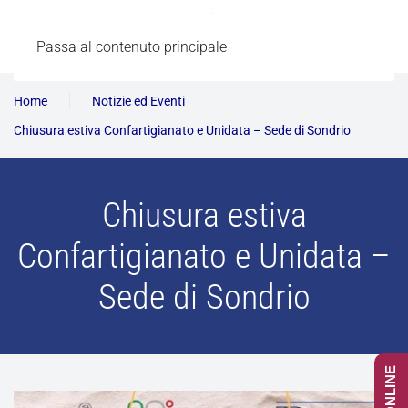
Passa al contenuto principale
Home
Notizie ed Eventi
Chiusura estiva Confartigianato e Unidata – Sede di Sondrio
Chiusura estiva
Confartigianato e Unidata –
Sede di Sondrio