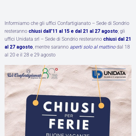
Informiamo che gli uffici Confartigianato – Sede di Sondrio
resteranno
chiusi dall’11 al 15 e dal 21 al 27 agosto
; gli
uffici Unidata srl – Sede di Sondrio resteranno
chiusi dal 21
al 27 agosto
, mentre saranno
aperti solo al mattino
dal 18
al 20 e il 28 e 29 agosto