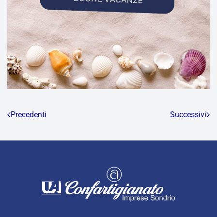
Precedenti
Successivi