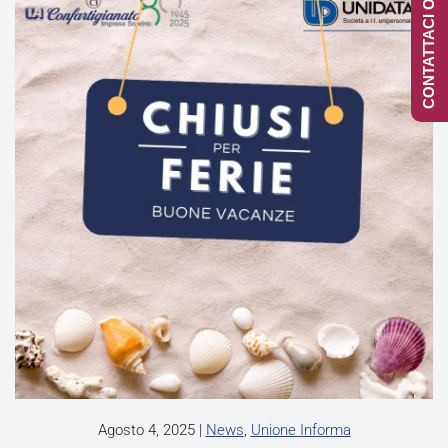
CONTATTACI ONLINE
Agosto 4, 2025
|
News
,
Unione Informa