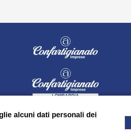
lie alcuni dati personali dei