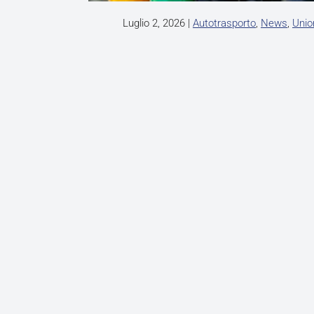
Luglio 2, 2026
|
Autotrasporto
,
News
,
Unio