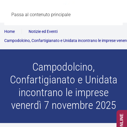
Passa al contenuto principale
Home
Notizie ed Eventi
Campodolcino, Confartigianato e Unidata incontrano le imprese vene
Campodolcino,
Confartigianato e Unidata
incontrano le imprese
venerdì 7 novembre 2025