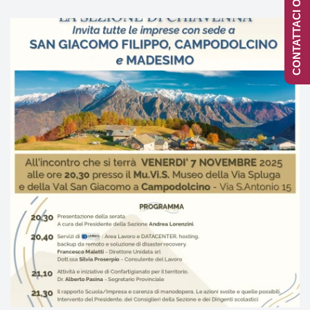
CONTATTACI ONLINE