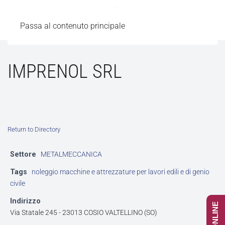
Passa al contenuto principale
IMPRENOL SRL
Return to Directory
Settore
METALMECCANICA
Tags
noleggio macchine e attrezzature per lavori edili e di genio
civile
Indirizzo
Via Statale 245 - 23013 COSIO VALTELLINO (SO)