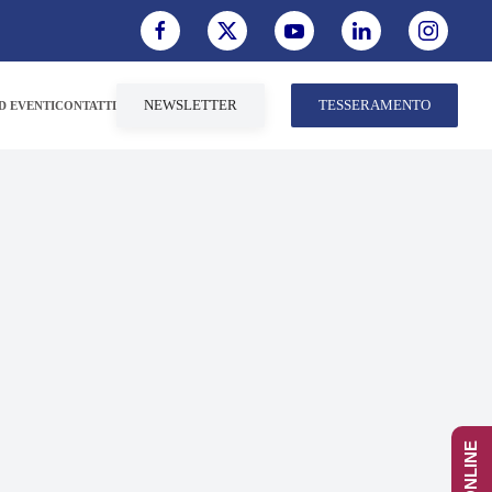
NEWSLETTER
TESSERAMENTO
D EVENTI
CONTATTI