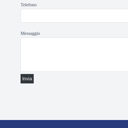
Telefono
Messaggio