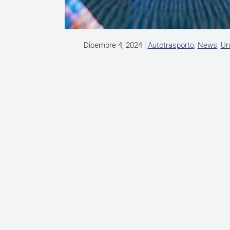
Dicembre 4, 2024
|
Autotrasporto
,
News
,
Un