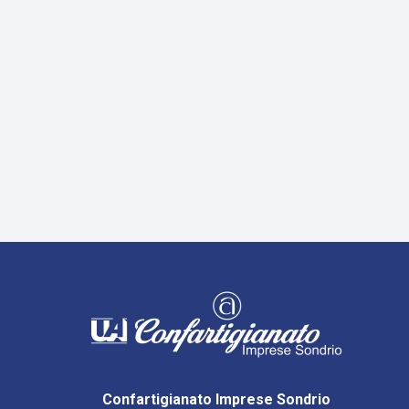
Confartigianato Imprese Sondrio