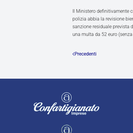
Il Ministero definitivamente 
polizia abbia la revisione bi
sanzione residuale prevista d
una multa da 52 euro (senza 
Precedenti