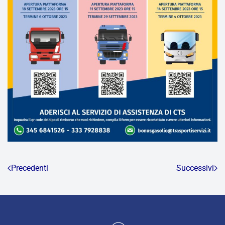
Precedenti
Successivi