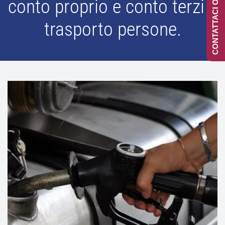
CONTATTACI ONLINE
conto proprio e conto terzi e
trasporto persone.