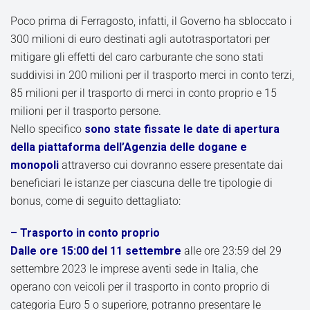
Poco prima di Ferragosto, infatti, il Governo ha sbloccato i
300 milioni di euro destinati agli autotrasportatori per
mitigare gli effetti del caro carburante che sono stati
suddivisi in 200 milioni per il trasporto merci in conto terzi,
85 milioni per il trasporto di merci in conto proprio e 15
milioni per il trasporto persone.
Nello specifico
sono state fissate le date di apertura
della piattaforma dell’Agenzia delle dogane e
monopoli
attraverso cui dovranno essere presentate dai
beneficiari le istanze per ciascuna delle tre tipologie di
bonus, come di seguito dettagliato:
– Trasporto in conto proprio
Dalle ore 15:00 del 11 settembre
alle ore 23:59 del 29
settembre 2023 le imprese aventi sede in Italia, che
operano con veicoli per il trasporto in conto proprio di
categoria Euro 5 o superiore, potranno presentare le