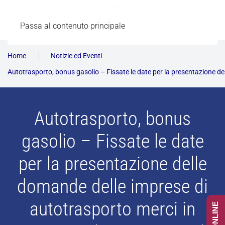
Passa al contenuto principale
Home
Notizie ed Eventi
Autotrasporto, bonus gasolio – Fissate le date per la presentazione de
Autotrasporto, bonus
gasolio – Fissate le date
per la presentazione delle
domande delle imprese di
autotrasporto merci in