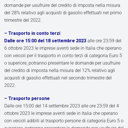
domande per usufruire del credito di imposta nella misura
del 28% relativo agli acquisti di gasolio effettuati nel primo
trimestre del 2022.
– Trasporto in conto terzi
Dalle ore 15:00 del 18 settembre 2023
alle ore 23:59 del
6 ottobre 2023 le imprese aventi sede in Italia che operano
con veicoli per il trasporto in conto terzi di categoria Euro 5
o superiore, potranno presentare le domande per usufruire
del credito di imposta nella misura del 12% relativo agli
acquisti di gasolio effettuati nel secondo trimestre del
2022.
– Trasporto persone
Dalle ore 15:00 del 14 settembre 2023 alle ore 23:59 del 4
ottobre 2023 le imprese aventi sede in Italia che operano
con veicoli adibiti al trasporto persone di categoria Euro 5 o