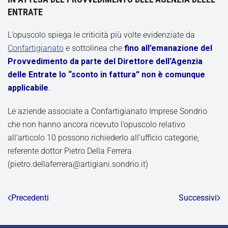
ENTRATE
L’opuscolo spiega le criticità più volte evidenziate da
Confartigianato
e sottolinea che
fino all’emanazione del
Provvedimento da parte del Direttore dell’Agenzia
delle Entrate lo “sconto in fattura” non è comunque
applicabile
.
Le aziende associate a Confartigianato Imprese Sondrio
che non hanno ancora ricevuto l’opuscolo relativo
all’articolo 10 possono richiederlo all’ufficio categorie,
referente dottor Pietro Della Ferrera
(pietro.dellaferrera@artigiani.sondrio.it)
Precedenti
Successivi