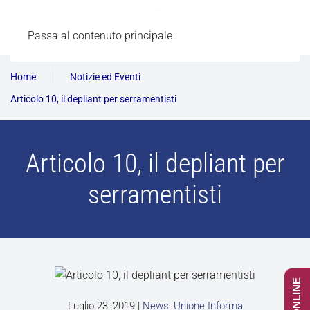
Passa al contenuto principale
Home
Notizie ed Eventi
Articolo 10, il depliant per serramentisti
Articolo 10, il depliant per
serramentisti
Luglio 23, 2019
|
News
,
Unione Informa