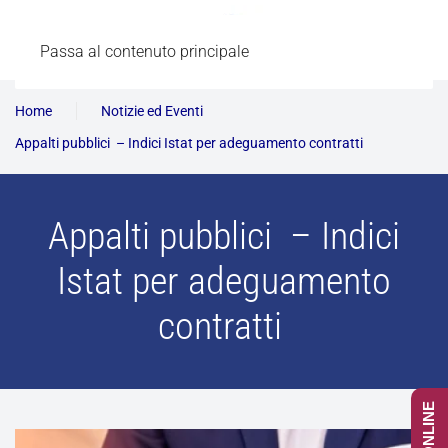
Passa al contenuto principale
Home
Notizie ed Eventi
Appalti pubblici – Indici Istat per adeguamento contratti
Appalti pubblici – Indici
Istat per adeguamento
contratti