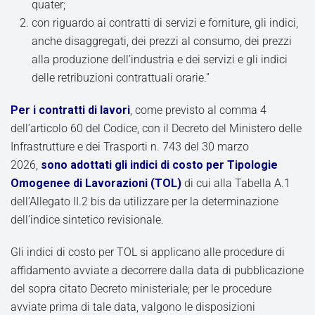
quater;
con riguardo ai contratti di servizi e forniture, gli indici,
anche disaggregati, dei prezzi al consumo, dei prezzi
alla produzione dell’industria e dei servizi e gli indici
delle retribuzioni contrattuali orarie.”
Per i contratti di lavori
, come previsto al comma 4
dell’articolo 60 del Codice, con il Decreto del Ministero delle
Infrastrutture e dei Trasporti n. 743 del 30 marzo
2026,
sono adottati gli indici di costo per Tipologie
Omogenee di Lavorazioni (TOL)
di cui alla Tabella A.1
dell’Allegato II.2 bis da utilizzare per la determinazione
dell’indice sintetico revisionale.
Gli indici di costo per TOL si applicano alle procedure di
affidamento avviate a decorrere dalla data di pubblicazione
del sopra citato Decreto ministeriale; per le procedure
avviate prima di tale data, valgono le disposizioni