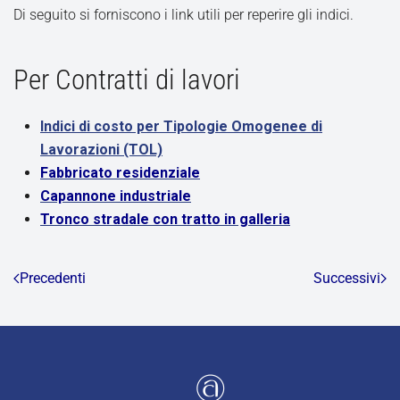
Di seguito si forniscono i link utili per reperire gli indici.
Per Contratti di lavori
Indici di costo per Tipologie Omogenee di
Lavorazioni (TOL)
Fabbricato residenziale
Capannone industriale
Tronco stradale con tratto in galleria
Precedenti
Successivi