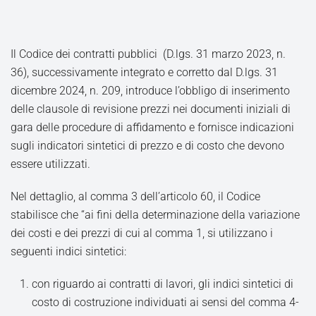
Il Codice dei contratti pubblici (D.lgs. 31 marzo 2023, n.
36), successivamente integrato e corretto dal D.lgs. 31
dicembre 2024, n. 209, introduce l’obbligo di inserimento
delle clausole di revisione prezzi nei documenti iniziali di
gara delle procedure di affidamento e fornisce indicazioni
sugli indicatori sintetici di prezzo e di costo che devono
essere utilizzati.
Nel dettaglio, al comma 3 dell’articolo 60, il Codice
stabilisce che “ai fini della determinazione della variazione
dei costi e dei prezzi di cui al comma 1, si utilizzano i
seguenti indici sintetici:
con riguardo ai contratti di lavori, gli indici sintetici di
costo di costruzione individuati ai sensi del comma 4-