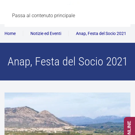
Passa al contenuto principale
Home
Notizie ed Eventi
Anap, Festa del Socio 2021
Anap, Festa del Socio 2021