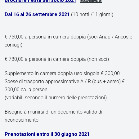
Brochure Festa del socio 2021
Download
Dal 16 al 26 settembre 2021
(10 notti /11 giorni)
€ 750,00 a persona in camera doppia (soci Anap / Ancos e
coniugi)
€ 780,00 a persona in camera doppia (non soci)
Supplemento in camera doppia uso singola € 300,00
Spese di trasporto approssimative A / R (bus + aereo) €
300,00 ca. a person
(variabili secondo il numero delle prenotazioni)
Bisognerà munirsi di un documento valido di
riconoscimento
Prenotazioni entro il 30 giugno 2021