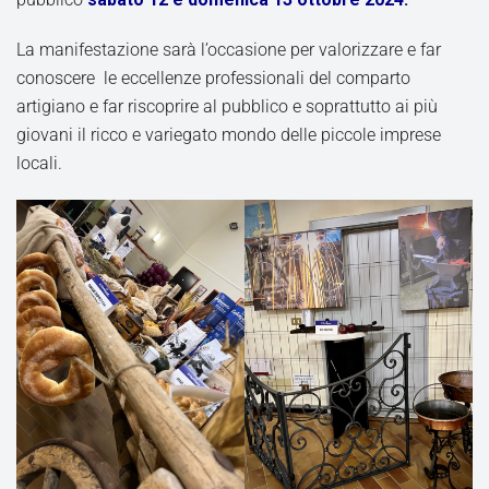
La manifestazione sarà l’occasione per valorizzare e far
conoscere le eccellenze professionali del comparto
artigiano e far riscoprire al pubblico e soprattutto ai più
giovani il ricco e variegato mondo delle piccole imprese
locali.