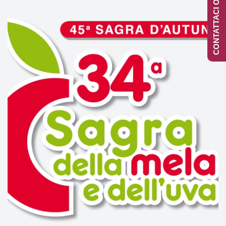
CONTATTACI ONLINE