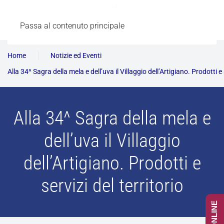
Passa al contenuto principale
Home
Notizie ed Eventi
Alla 34^ Sagra della mela e dell’uva il Villaggio dell’Artigiano. Prodotti e s
Alla 34^ Sagra della mela e
dell’uva il Villaggio
dell’Artigiano. Prodotti e
servizi del territorio