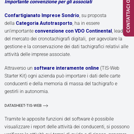
CONTATTACI ONLINE
Importante convenzione per gli associati
Confartigianato Imprese Sondrio
, su proposta
della
Categoria Autotrasporto
, ha in essere
un’importante
convenzione con VDO Continental
, leader
del mercato dei cronotachigrafi digitali, per agevolare la
gestione e la conservazione dei dati tachigrafici relativi alle
attività delle imprese associate.
Attraverso un
software interamente online
(TIS-Web
Starter Kit) ogni azienda può importare i dati delle carte
conducenti e della memoria di massa del tachigrafo e
gestirli in autonomia.
DATASHEET-TIS-WEB
Tramite le apposite funzioni del software è possibile
visualizzare i report delle attività dei conducenti, si possono