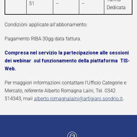
51
–
–
Dedicata
Condizioni applicate all’abbonamento:
Pagamento RIBA 30gg data fattura.
Compresa nel servizio la partecipazione alle sessioni
dei webinar sul funzionamento della piattaforma TIS-
Web.
Per maggiori informazioni contattare l’Ufficio Categorie e
Mercato, referente Alberto Romagna Laini, Tel. 0342
514343, mail
alberto.romagnalaini@artigiani.sondrio.it
.