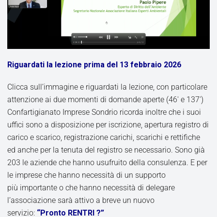
Riguardati la lezione prima del 13 febbraio 2026
Clicca sull’immagine e riguardati la lezione, con particolare
attenzione ai due momenti di domande aperte (46′ e 137′)
Confartigianato Imprese Sondrio ricorda inoltre che i suoi
uffici sono a disposizione per iscrizione, apertura registro di
carico e scarico, registrazione carichi, scarichi e rettifiche
ed anche per la tenuta del registro se necessario. Sono già
203 le aziende che hanno usufruito della consulenza. E per
le imprese che hanno necessità di un supporto
più importante o che hanno necessità di delegare
l’associazione sarà attivo a breve un nuovo
servizio:
“Pronto RENTRI ?”