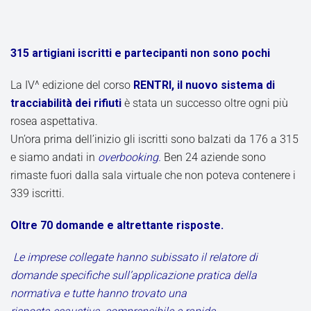
315 artigiani iscritti e partecipanti non sono pochi
La IV^ edizione del corso
RENTRI, il nuovo sistema di
tracciabilità dei rifiuti
è stata un successo oltre ogni più
rosea aspettativa.
Un’ora prima dell’inizio gli iscritti sono balzati da 176 a 315
e siamo andati in
overbooking.
Ben 24 aziende sono
rimaste fuori dalla sala virtuale che non poteva contenere i
339 iscritti.
Oltre 70 domande e altrettante risposte.
Le imprese collegate hanno subissato il relatore di
domande specifiche sull’applicazione pratica della
normativa e tutte hanno trovato una