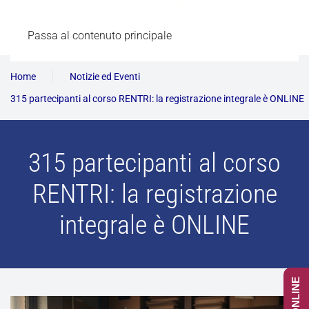
Passa al contenuto principale
Home
Notizie ed Eventi
315 partecipanti al corso RENTRI: la registrazione integrale è ONLINE
315 partecipanti al corso
RENTRI: la registrazione
integrale è ONLINE