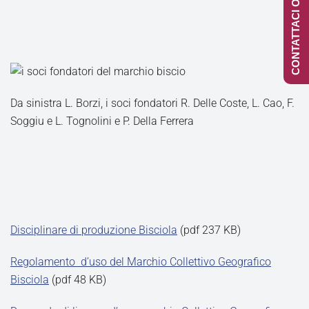
CONTATTACI ONLINE
Da sinistra L. Borzi, i soci fondatori R. Delle Coste, L. Cao, F.
Soggiu e L. Tognolini e P. Della Ferrera
Disciplinare di produzione Bisciola
(pdf 237 KB)
Regolamento d’uso del Marchio Collettivo Geografico
Bisciola
(pdf 48 KB)