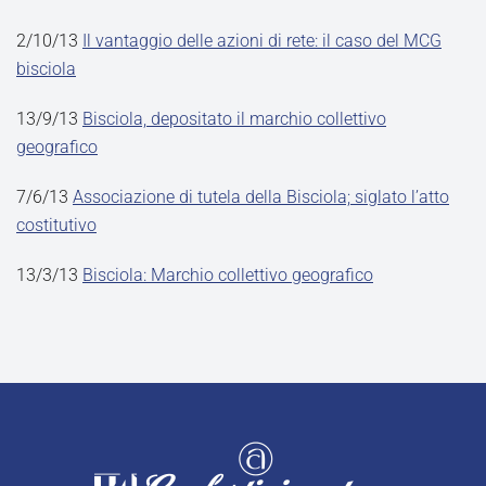
2/10/13
Il vantaggio delle azioni di rete: il caso del MCG
bisciola
13/9/13
Bisciola, depositato il marchio collettivo
geografico
7/6/13
Associazione di tutela della Bisciola; siglato l’atto
costitutivo
13/3/13
Bisciola: Marchio collettivo geografico