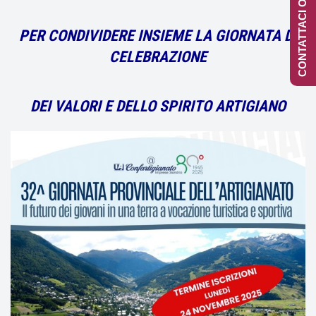
CONTATTACI ONLINE
PER CONDIVIDERE INSIEME LA GIORNATA DI
CELEBRAZIONE
DEI VALORI E DELLO SPIRITO ARTIGIANO