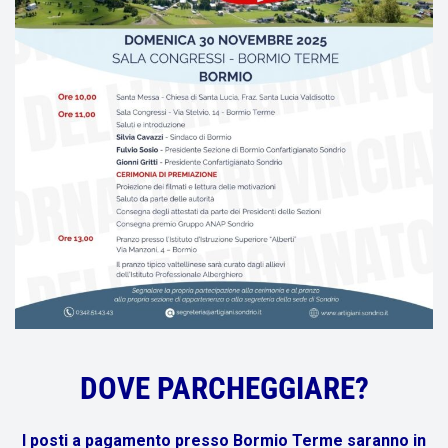
DOVE PARCHEGGIARE?
I posti a pagamento presso Bormio Terme saranno in