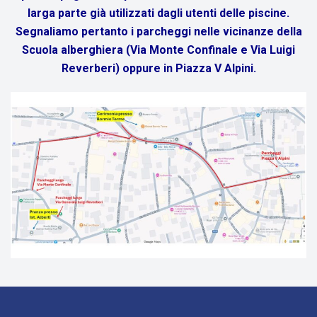
larga parte già utilizzati dagli utenti delle piscine.
Segnaliamo pertanto i parcheggi nelle vicinanze della
Scuola alberghiera (Via Monte Confinale e Via Luigi
Reverberi) oppure in Piazza V Alpini.