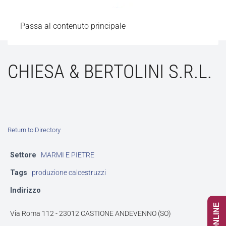
Passa al contenuto principale
CHIESA & BERTOLINI S.R.L.
Return to Directory
Settore
MARMI E PIETRE
Tags
produzione calcestruzzi
Indirizzo
Via Roma 112 - 23012 CASTIONE ANDEVENNO (SO)