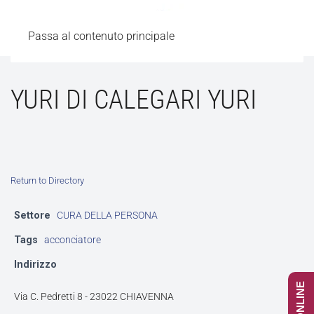
Passa al contenuto principale
YURI DI CALEGARI YURI
Return to Directory
Settore
CURA DELLA PERSONA
Tags
acconciatore
Indirizzo
Via C. Pedretti 8 - 23022 CHIAVENNA